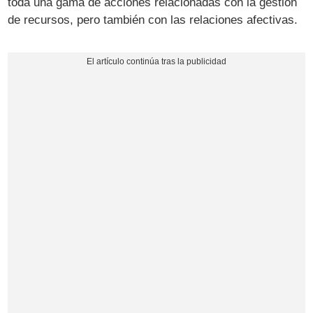
toda una gama de acciones relacionadas con la gestión
de recursos, pero también con las relaciones afectivas.