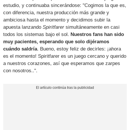
estudio, y continuaba sincerándose: "Cogimos la que es,
con diferencia, nuestra producción más grande y
ambiciosa hasta el momento y decidimos subir la
apuesta lanzando
Spiritfarer
simultáneamente en casi
todos los sistemas bajo el sol.
Nuestros fans han sido
muy pacientes, esperando que solo dijéramos
cuándo saldría
. Bueno, estoy feliz de decirles: ¡ahora
es el momento! Spiritfarer es un juego cercano y querido
a nuestros corazones, así que esperamos que zarpes
con nosotros..".