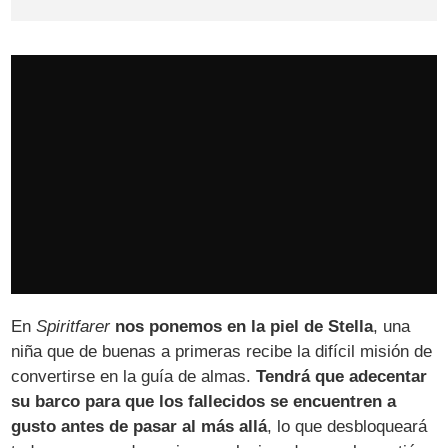
En
Spiritfarer
nos ponemos en la piel de Stella
, una
niña que de buenas a primeras recibe la difícil misión de
convertirse en la guía de almas.
Tendrá que adecentar
su barco para que los fallecidos se encuentren a
gusto antes de pasar al más allá
, lo que desbloqueará