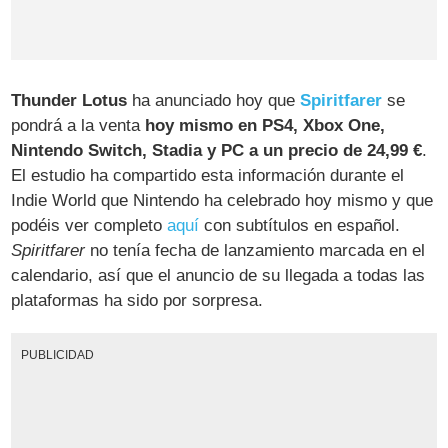
Thunder Lotus
ha anunciado hoy que
Spiritfarer
se
pondrá a la venta
hoy mismo en PS4, Xbox One,
Nintendo Switch, Stadia y PC a un precio de 24,99 €
.
El estudio ha compartido esta información durante el
Indie World que Nintendo ha celebrado hoy mismo y que
podéis ver completo
aquí
con subtítulos en español.
Spiritfarer
no tenía fecha de lanzamiento marcada en el
calendario, así que el anuncio de su llegada a todas las
plataformas ha sido por sorpresa.
PUBLICIDAD