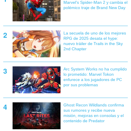
Marvel's Spider-Man 2 y cambia el
polémico traje de Brand New Day
La secuela de uno de los mejores
RPG de 2025 desata el hype:
nuevo tráiler de Trails in the Sky
2nd Chapter
Arc System Works no ha cumplido
lo prometido: Marvel Tokon
enfurece a los jugadores de PC
por sus problemas
Ghost Recon Wildlands confirma
sus rumores y recibe nueva
misión, mejoras en consolas y el
contenido de Predator