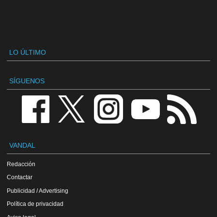
LO ÚLTIMO
SÍGUENOS
VANDAL
Redacción
Contactar
Publicidad / Advertising
Política de privacidad