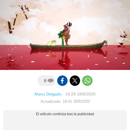
0
Manu Delgado
·
19:29 18/8/2020
Actualizado: 19:41 18/8/2020