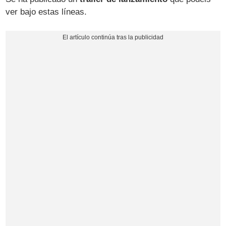
ver bajo estas líneas.