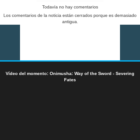
Todavía no hay comentarios
Los comentarios de la noticia están cerrados porque es demasiado
antigua.
Vídeo del momento: Onimusha: Way of the Sword - Severing
Fates