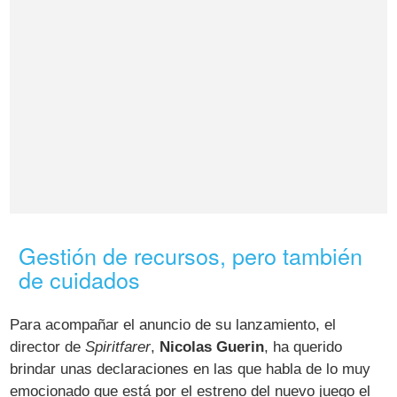
Gestión de recursos, pero también
de cuidados
Para acompañar el anuncio de su lanzamiento, el
director de
Spiritfarer
,
Nicolas Guerin
, ha querido
brindar unas declaraciones en las que habla de lo muy
emocionado que está por el estreno del nuevo juego el