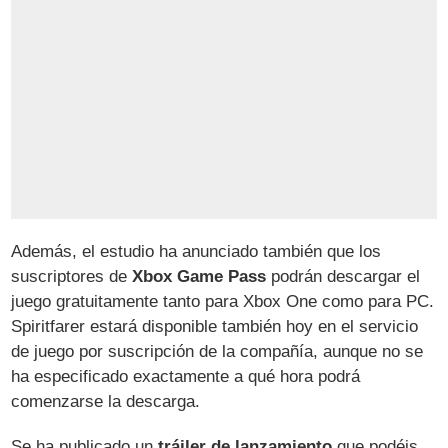
Además, el estudio ha anunciado también que los
suscriptores de
Xbox Game Pass
podrán descargar el
juego gratuitamente tanto para Xbox One como para PC.
Spiritfarer estará disponible también hoy en el servicio
de juego por suscripción de la compañía, aunque no se
ha especificado exactamente a qué hora podrá
comenzarse la descarga.
Se ha publicado un
tráiler de lanzamiento
que podéis