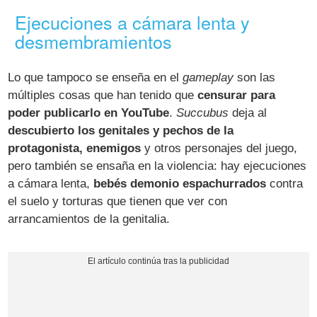
Ejecuciones a cámara lenta y
desmembramientos
Lo que tampoco se enseña en el
gameplay
son las
múltiples cosas que han tenido que
censurar para
poder publicarlo en YouTube
.
Succubus
deja al
descubierto los genitales y pechos de la
protagonista, enemigos
y otros personajes del juego,
pero también se ensaña en la violencia: hay ejecuciones
a cámara lenta,
bebés demonio espachurrados
contra
el suelo y torturas que tienen que ver con
arrancamientos de la genitalia.