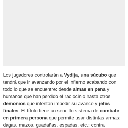
Los jugadores controlarán a
Vydija, una súcubo
que
tendrá que ir avanzando por el infierno acabando con
todo lo que se encuentre: desde
almas en pena
y
humanos que han perdido el raciocinio hasta otros
demonios
que intentan impedir su avance y
jefes
finales
. El título tiene un sencillo sistema de
combate
en primera persona
que permite usar distintas armas:
dagas, mazos, guadañas, espadas, etc.; contra