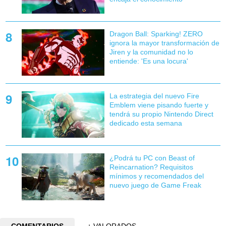
Dragon Ball: Sparking! ZERO
ignora la mayor transformación de
Jiren y la comunidad no lo
entiende: 'Es una locura'
La estrategia del nuevo Fire
Emblem viene pisando fuerte y
tendrá su propio Nintendo Direct
dedicado esta semana
¿Podrá tu PC con Beast of
Reincarnation? Requisitos
mínimos y recomendados del
nuevo juego de Game Freak
COMENTARIOS
+ VALORADOS