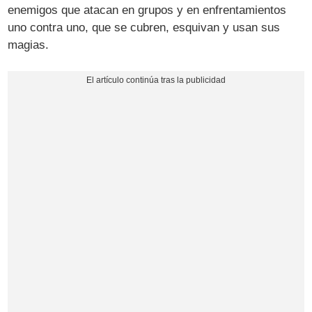
enemigos que atacan en grupos y en enfrentamientos
uno contra uno, que se cubren, esquivan y usan sus
magias.