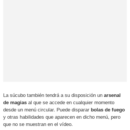
La súcubo también tendrá a su disposición un
arsenal
de magias
al que se accede en cualquier momento
desde un menú circular. Puede disparar
bolas de fuego
y otras habilidades que aparecen en dicho menú, pero
que no se muestran en el vídeo.