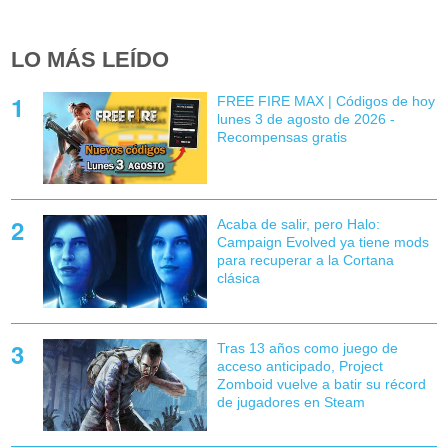
LO MÁS LEÍDO
FREE FIRE MAX | Códigos de hoy
lunes 3 de agosto de 2026 -
Recompensas gratis
Acaba de salir, pero Halo:
Campaign Evolved ya tiene mods
para recuperar a la Cortana
clásica
Tras 13 años como juego de
acceso anticipado, Project
Zomboid vuelve a batir su récord
de jugadores en Steam