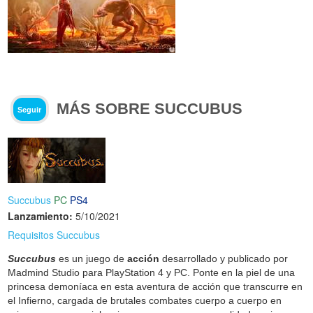
MÁS SOBRE SUCCUBUS
Seguir
Succubus
PC
PS4
Lanzamiento:
5/10/2021
Requisitos Succubus
Succubus
es un juego de
acción
desarrollado y publicado por
Madmind Studio para PlayStation 4 y PC. Ponte en la piel de una
princesa demoníaca en esta aventura de acción que transcurre en
el Infierno, cargada de brutales combates cuerpo a cuerpo en