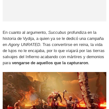
En cuanto al argumento,
Succubus
profundiza en la
historia de Vydija, a quien ya se le dedicó una campaña
en
Agony UNRATED
. Tras convertirse en reina, la vida
de lujos no le encajaba, por lo que viajará por las tierras
salvajes del Infierno acabando con mártires y demonios
para
vengarse de aquellos que la capturaron
.