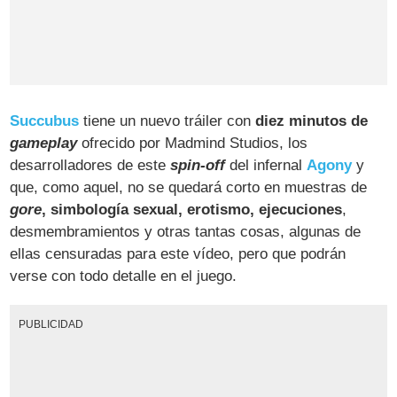
Succubus
tiene un nuevo tráiler con
diez minutos de
gameplay
ofrecido por Madmind Studios, los
desarrolladores de este
spin-off
del infernal
Agony
y
que, como aquel, no se quedará corto en muestras de
gore
, simbología sexual, erotismo, ejecuciones
,
desmembramientos y otras tantas cosas, algunas de
ellas censuradas para este vídeo, pero que podrán
verse con todo detalle en el juego.
PUBLICIDAD