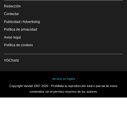
Redacción
Contactar
Publicidad / Advertising
Política de privacidad
Aviso legal
Política de cookies
VGChartz
Versión en inglés
Copyright Vandal 1997-2026 - Prohibida la reproducción total o parcial de estos
contenidos sin el permiso expreso de los autores.