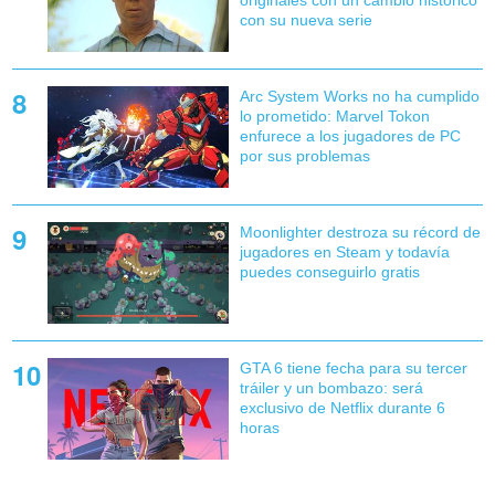
con su nueva serie
Arc System Works no ha cumplido
lo prometido: Marvel Tokon
enfurece a los jugadores de PC
por sus problemas
Moonlighter destroza su récord de
jugadores en Steam y todavía
puedes conseguirlo gratis
GTA 6 tiene fecha para su tercer
tráiler y un bombazo: será
exclusivo de Netflix durante 6
horas