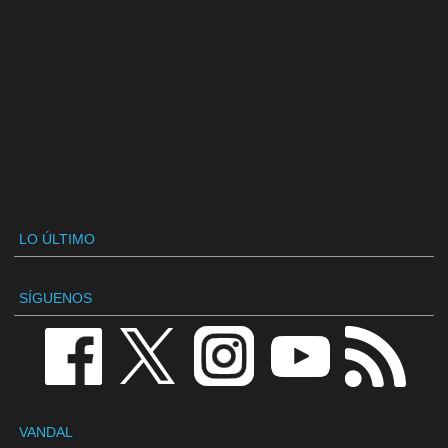
LO ÚLTIMO
SÍGUENOS
VANDAL