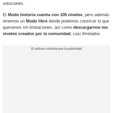
soluciones.
El
Modo historia cuenta con 105 niveles
, pero además
tenemos un
Modo libre
donde podemos construir lo que
queramos sin limitaciones, así como
descargarnos los
niveles creados por la comunidad
, casi ilimitados.