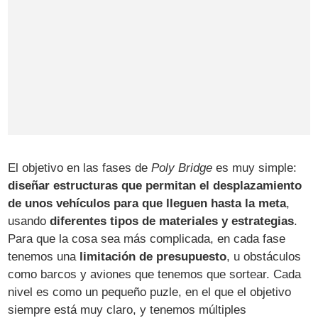
El objetivo en las fases de
Poly Bridge
es muy simple:
diseñar estructuras que permitan el desplazamiento
de unos vehículos para que lleguen hasta la meta
,
usando
diferentes tipos de materiales y estrategias
.
Para que la cosa sea más complicada, en cada fase
tenemos una
limitación de presupuesto
, u obstáculos
como barcos y aviones que tenemos que sortear. Cada
nivel es como un pequeño puzle, en el que el objetivo
siempre está muy claro, y tenemos múltiples