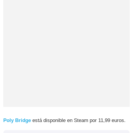
Poly Bridge
está disponible en Steam por 11,99 euros.