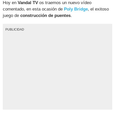
Hoy en
Vandal TV
os traemos un nuevo vídeo
comentado, en esta ocasión de
Poly Bridge
, el exitoso
juego de
construcción de puentes
.
PUBLICIDAD