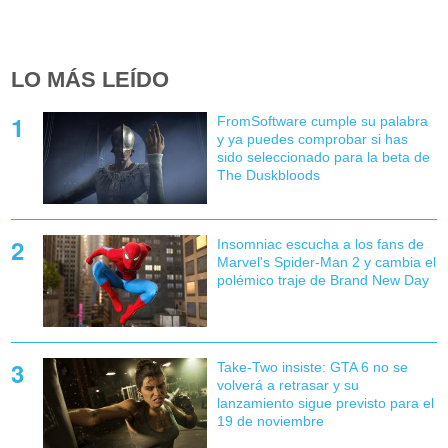
LO MÁS LEÍDO
FromSoftware cumple su palabra
y ya puedes comprobar si has
sido seleccionado para la beta de
The Duskbloods
Insomniac escucha a los fans de
Marvel's Spider-Man 2 y cambia el
polémico traje de Brand New Day
Take-Two insiste: GTA 6 no se
volverá a retrasar y su
lanzamiento sigue previsto para el
19 de noviembre