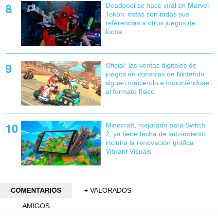
Deadpool se hace viral en Marvel
Tokon: estas son todas sus
referencias a otros juegos de
lucha
Oficial: las ventas digitales de
juegos en consolas de Nintendo
siguen creciendo e imponiéndose
al formato físico
Minecraft, mejorado para Switch
2, ya tiene fecha de lanzamiento:
incluirá la renovación gráfica
Vibrant Visuals
COMENTARIOS
+ VALORADOS
AMIGOS