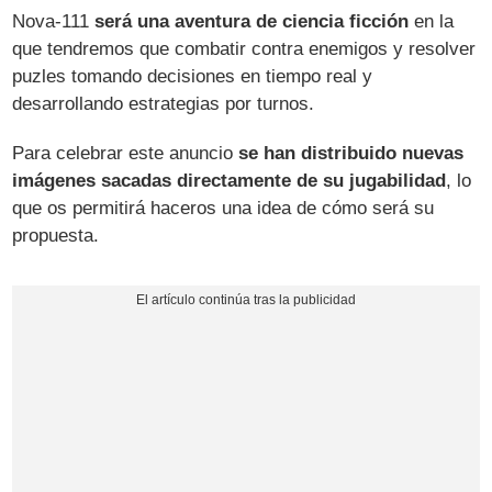
Nova-111
será una aventura de ciencia ficción
en la
que tendremos que combatir contra enemigos y resolver
puzles tomando decisiones en tiempo real y
desarrollando estrategias por turnos.
Para celebrar este anuncio
se han distribuido nuevas
imágenes sacadas directamente de su jugabilidad
, lo
que os permitirá haceros una idea de cómo será su
propuesta.