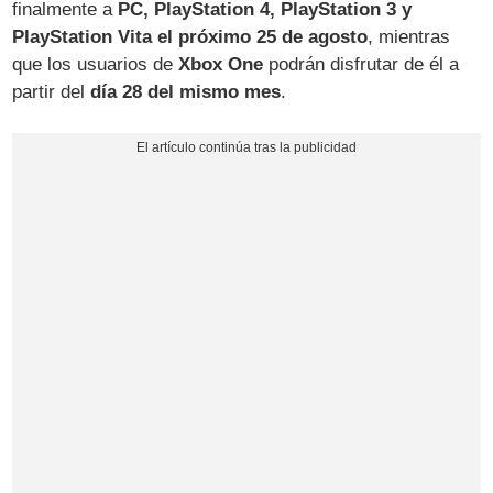
finalmente a
PC, PlayStation 4, PlayStation 3 y
PlayStation Vita el próximo 25 de agosto
, mientras
que los usuarios de
Xbox One
podrán disfrutar de él a
partir del
día 28 del mismo mes
.