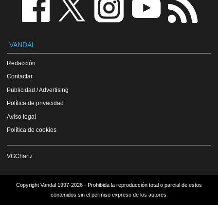
VANDAL
Redacción
Contactar
Publicidad / Advertising
Política de privacidad
Aviso legal
Política de cookies
VGChartz
Copyright Vandal 1997-2026 - Prohibida la reproducción total o parcial de estos
contenidos sin el permiso expreso de los autores.