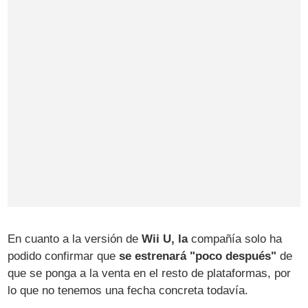
En cuanto a la versión de
Wii U, la
compañía solo ha
podido confirmar que
se estrenará "poco después"
de
que se ponga a la venta en el resto de plataformas, por
lo que no tenemos una fecha concreta todavía.