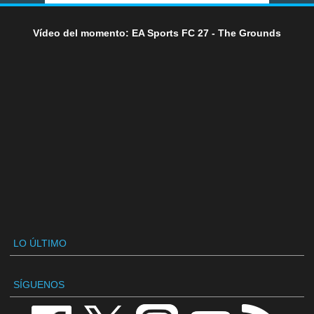
Vídeo del momento: EA Sports FC 27 - The Grounds
LO ÚLTIMO
SÍGUENOS