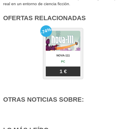
real en un entorno de ciencia ficción.
OFERTAS RELACIONADAS
-74%
NOVA-111
PC
1 €
OTRAS NOTICIAS SOBRE: