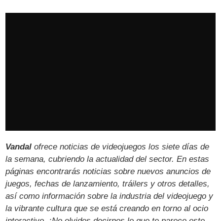
Vandal
ofrece noticias de videojuegos los siete días de
la semana, cubriendo la actualidad del sector. En estas
páginas encontrarás noticias sobre nuevos anuncios de
juegos, fechas de lanzamiento, tráilers y otros detalles,
así como información sobre la industria del videojuego y
la vibrante cultura que se está creando en torno al ocio
interactivo. ¡No olvides decirnos lo que te parece este