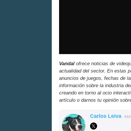
Vandal
ofrece noticias de videoj
actualidad del sector. En estas 
anuncios de juegos, fechas de la
información sobre la industria de
creando en torno al ocio interact
artículo o darnos tu opinión sobr
Carlos Leiva
RE