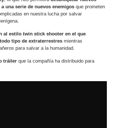
s a una serie de nuevos enemigos
que prometen
mplicadas en nuestra lucha por salvar
ienígena.
 al estilo twin stick shooter en el que
odo tipo de extraterrestres
mientras
ñeros para salvar a la humanidad.
 tráiler
que la compañía ha distribuido para