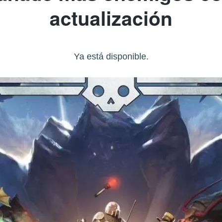
actualización
Ya está disponible.