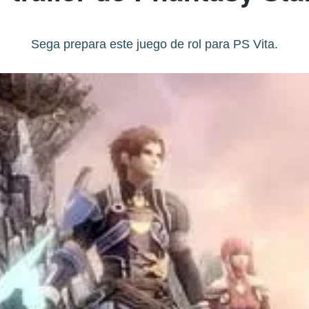
Sega prepara este juego de rol para PS Vita.