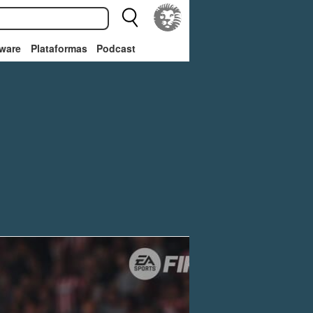
ware
Plataformas
Podcast