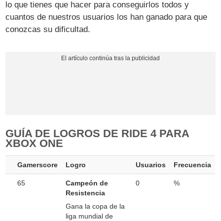
lo que tienes que hacer para conseguirlos todos y
cuantos de nuestros usuarios los han ganado para que
conozcas su dificultad.
GUÍA DE LOGROS DE RIDE 4 PARA
XBOX ONE
Gamerscore
Logro
Usuarios
Frecuencia
65
Campeón de
0
%
Resistencia
Gana la copa de la
liga mundial de