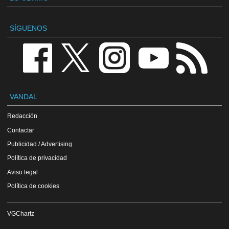
SÍGUENOS
VANDAL
Redacción
Contactar
Publicidad / Advertising
Política de privacidad
Aviso legal
Política de cookies
VGChartz