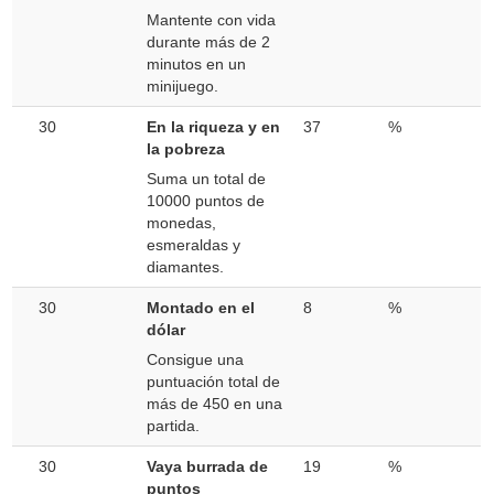
Mantente con vida
durante más de 2
minutos en un
minijuego.
30
En la riqueza y en
37
%
la pobreza
Suma un total de
10000 puntos de
monedas,
esmeraldas y
diamantes.
30
Montado en el
8
%
dólar
Consigue una
puntuación total de
más de 450 en una
partida.
30
Vaya burrada de
19
%
puntos