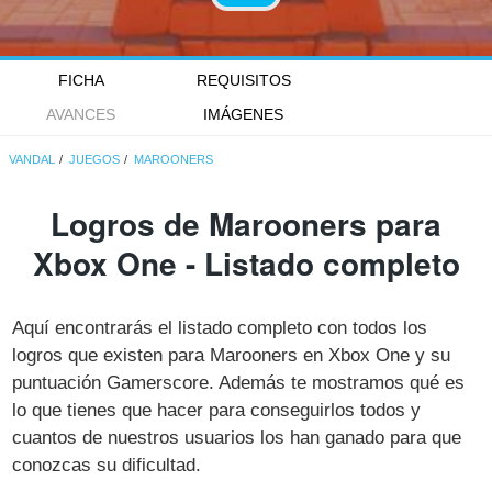
FICHA
REQUISITOS
AVANCES
IMÁGENES
VANDAL
JUEGOS
MAROONERS
Logros de Marooners para
Xbox One - Listado completo
Aquí encontrarás el listado completo con todos los
logros que existen para Marooners en Xbox One y su
puntuación Gamerscore. Además te mostramos qué es
lo que tienes que hacer para conseguirlos todos y
cuantos de nuestros usuarios los han ganado para que
conozcas su dificultad.