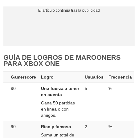
GUÍA DE LOGROS DE MAROONERS
PARA XBOX ONE
Gamerscore
Logro
Usuarios
Frecuencia
90
Una fuerza a tener
5
%
en cuenta
Gana 50 partidas
en línea o con
amigos.
90
Rico y famoso
2
%
Suma un total de