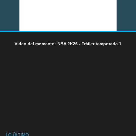
Vídeo del momento: NBA 2K26 - Tráiler temporada 1
LO ÚLTIMO