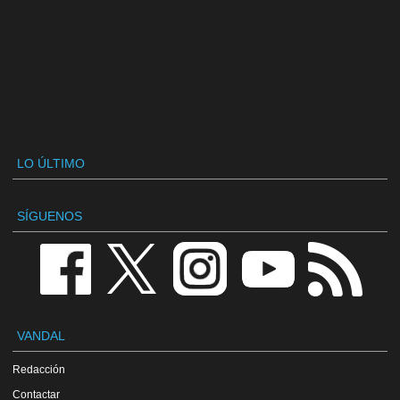
LO ÚLTIMO
SÍGUENOS
VANDAL
Redacción
Contactar