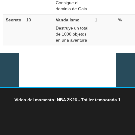
Consigue el
dominio de Gaia
Secreto
10
Vandalismo
1
%
Destruye un total
de 1000 objetos
en una aventura
Vídeo del momento: NBA 2K26 - Tráiler temporada 1