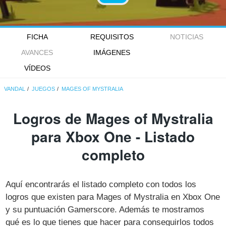
FICHA
REQUISITOS
NOTICIAS
AVANCES
IMÁGENES
VÍDEOS
VANDAL
JUEGOS
MAGES OF MYSTRALIA
Logros de Mages of Mystralia
para Xbox One - Listado
completo
Aquí encontrarás el listado completo con todos los
logros que existen para Mages of Mystralia en Xbox One
y su puntuación Gamerscore. Además te mostramos
qué es lo que tienes que hacer para conseguirlos todos