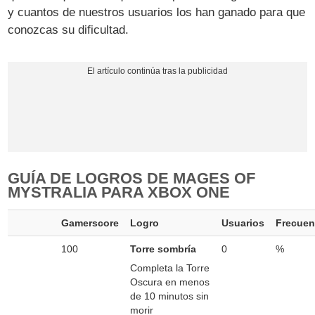
y cuantos de nuestros usuarios los han ganado para que
conozcas su dificultad.
GUÍA DE LOGROS DE MAGES OF
MYSTRALIA PARA XBOX ONE
Gamerscore
Logro
Usuarios
Frecuen
100
Torre sombría
0
%
Completa la Torre
Oscura en menos
de 10 minutos sin
morir