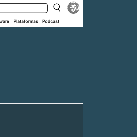
ware
Plataformas
Podcast