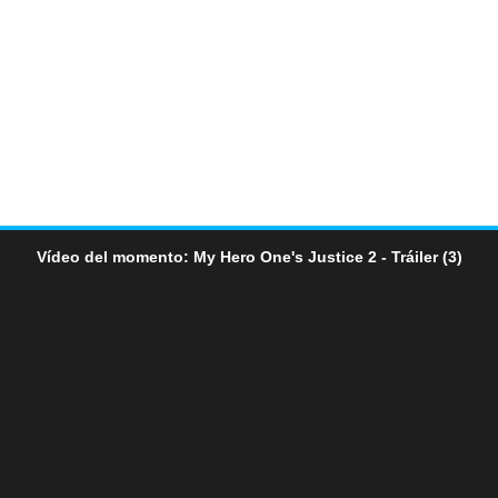
Vídeo del momento: My Hero One's Justice 2 - Tráiler (3)