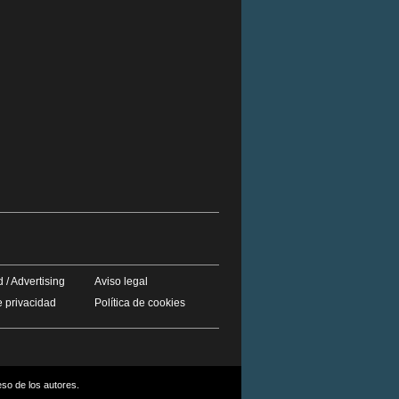
 / Advertising
Aviso legal
e privacidad
Política de cookies
eso de los autores.