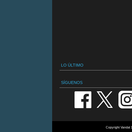
LO ÚLTIMO
SÍGUENOS
Copyright Vandal 1