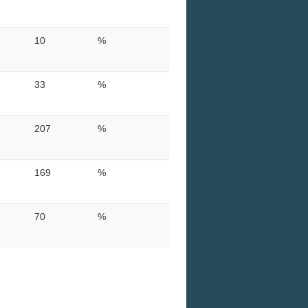
10
%
33
%
207
%
169
%
70
%