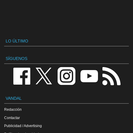
LO ÚLTIMO
SÍGUENOS
VANDAL
Redacción
Contactar
Publicidad / Advertising