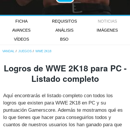
FICHA
REQUISITOS
NOTICIAS
AVANCES
ANÁLISIS
IMÁGENES
VÍDEOS
BSO
VANDAL
JUEGOS
WWE 2K18
Logros de WWE 2K18 para PC -
Listado completo
Aquí encontrarás el listado completo con todos los
logros que existen para WWE 2K18 en PC y su
puntuación Gamerscore. Además te mostramos qué es
lo que tienes que hacer para conseguirlos todos y
cuantos de nuestros usuarios los han ganado para que