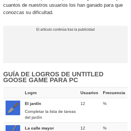
cuantos de nuestros usuarios los han ganado para que
conozcas su dificultad.
GUÍA DE LOGROS DE UNTITLED
GOOSE GAME PARA PC
Logro
Usuarios
Frecuencia
El jardín
12
%
Completar la lista de tareas
del jardín
La calle mayor
12
%