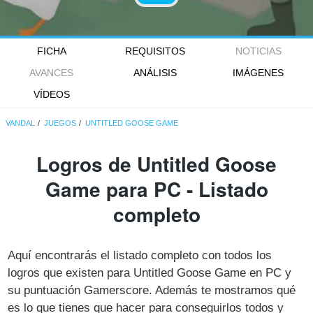
FICHA
REQUISITOS
NOTICIAS
AVANCES
ANÁLISIS
IMÁGENES
VÍDEOS
VANDAL
JUEGOS
UNTITLED GOOSE GAME
Logros de Untitled Goose
Game para PC - Listado
completo
Aquí encontrarás el listado completo con todos los
logros que existen para Untitled Goose Game en PC y
su puntuación Gamerscore. Además te mostramos qué
es lo que tienes que hacer para conseguirlos todos y