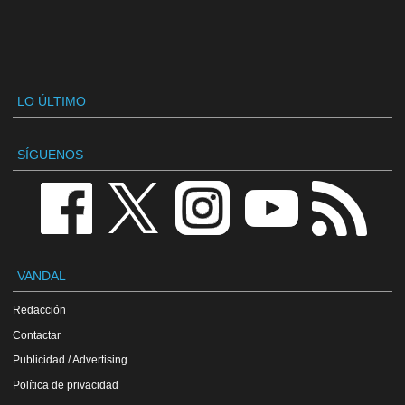
LO ÚLTIMO
SÍGUENOS
VANDAL
Redacción
Contactar
Publicidad / Advertising
Política de privacidad