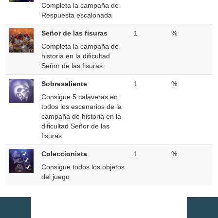
Completa la campaña de
Respuesta escalonada
Señor de las fisuras
1
%
Completa la campaña de
historia en la dificultad
Señor de las fisuras
Sobresaliente
1
%
Consigue 5 calaveras en
todos los escenarios de la
campaña de historia en la
dificultad Señor de las
fisuras
Coleccionista
1
%
Consigue todos los objetos
del juego