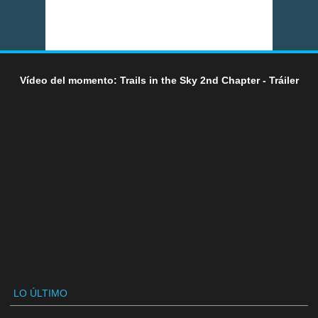
Vídeo del momento: Trails in the Sky 2nd Chapter - Tráiler
LO ÚLTIMO