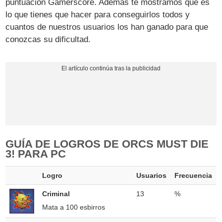
puntuación Gamerscore. Además te mostramos qué es
lo que tienes que hacer para conseguirlos todos y
cuantos de nuestros usuarios los han ganado para que
conozcas su dificultad.
GUÍA DE LOGROS DE ORCS MUST DIE
3! PARA PC
Logro
Usuarios
Frecuencia
Criminal
13
%
Mata a 100 esbirros