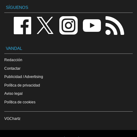
SÍGUENOS
VANDAL
Redacción
Contactar
Publicidad / Advertising
Política de privacidad
Aviso legal
Política de cookies
VGChartz