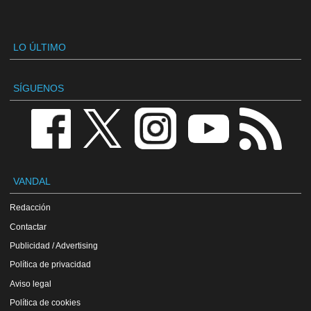
LO ÚLTIMO
SÍGUENOS
VANDAL
Redacción
Contactar
Publicidad / Advertising
Política de privacidad
Aviso legal
Política de cookies