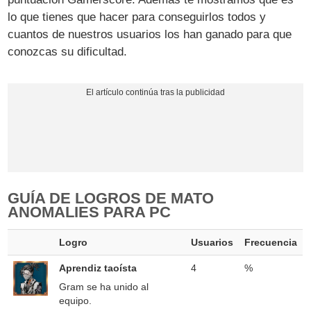
lo que tienes que hacer para conseguirlos todos y
cuantos de nuestros usuarios los han ganado para que
conozcas su dificultad.
GUÍA DE LOGROS DE MATO
ANOMALIES PARA PC
Logro
Usuarios
Frecuencia
Aprendiz taoísta
4
%
Gram se ha unido al
equipo.