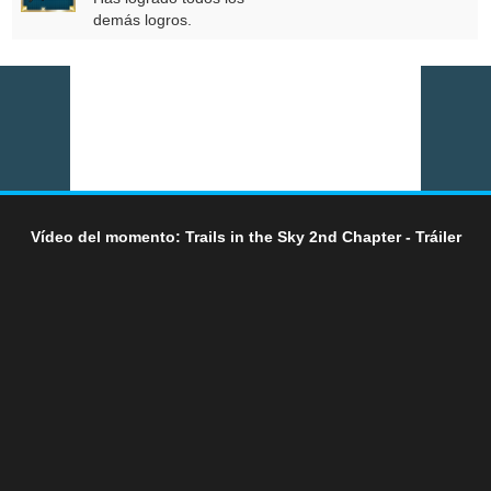
demás logros.
Vídeo del momento: Trails in the Sky 2nd Chapter - Tráiler