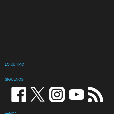
LO ÚLTIMO
SÍGUENOS
VANDAL