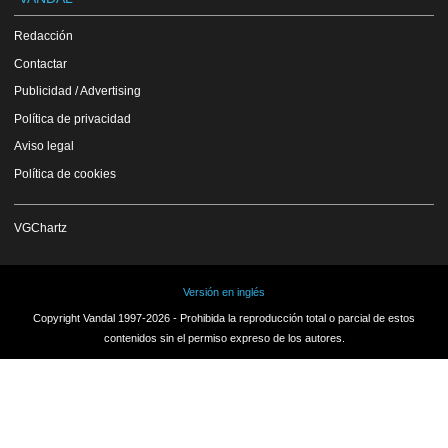
Redacción
Contactar
Publicidad / Advertising
Política de privacidad
Aviso legal
Política de cookies
VGChartz
Versión en inglés
Copyright Vandal 1997-2026 - Prohibida la reproducción total o parcial de estos
contenidos sin el permiso expreso de los autores.