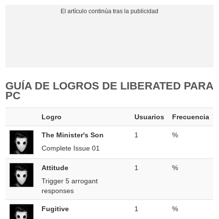
GUÍA DE LOGROS DE LIBERATED PARA
PC
Logro
Usuarios
Frecuencia
The Minister's Son
1
%
Complete Issue 01
Attitude
1
%
Trigger 5 arrogant
responses
Fugitive
1
%