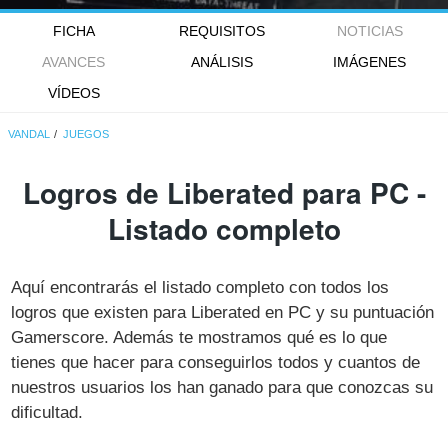
FICHA
REQUISITOS
NOTICIAS
AVANCES
ANÁLISIS
IMÁGENES
VÍDEOS
VANDAL
JUEGOS
Logros de Liberated para PC -
Listado completo
Aquí encontrarás el listado completo con todos los
logros que existen para Liberated en PC y su puntuación
Gamerscore. Además te mostramos qué es lo que
tienes que hacer para conseguirlos todos y cuantos de
nuestros usuarios los han ganado para que conozcas su
dificultad.