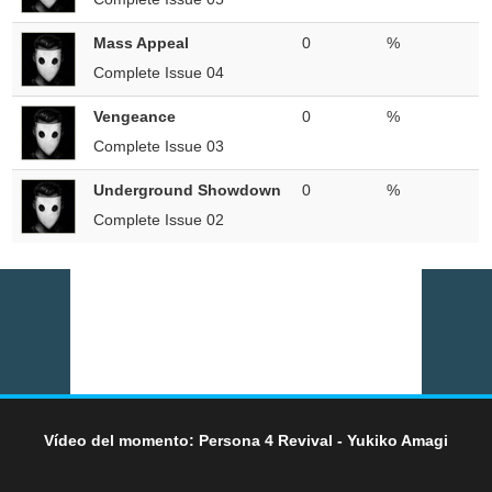
Mass Appeal
0
%
Complete Issue 04
Vengeance
0
%
Complete Issue 03
Underground Showdown
0
%
Complete Issue 02
Vídeo del momento: Persona 4 Revival - Yukiko Amagi