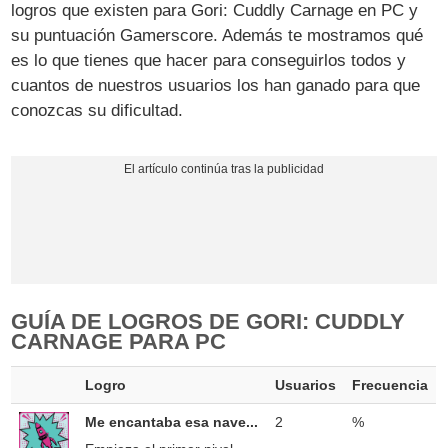
logros que existen para Gori: Cuddly Carnage en PC y
su puntuación Gamerscore. Además te mostramos qué
es lo que tienes que hacer para conseguirlos todos y
cuantos de nuestros usuarios los han ganado para que
conozcas su dificultad.
GUÍA DE LOGROS DE GORI: CUDDLY
CARNAGE PARA PC
Logro
Usuarios
Frecuencia
Me encantaba esa nave...
2
%