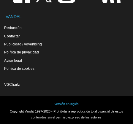
VANDAL
Redacción
Contactar
Publicidad / Advertising
Política de privacidad
Aviso legal
Política de cookies
VGChartz
Versión en inglés
Copyright Vandal 1997-2026 - Prohibida la reproducción total o parcial de estos
contenidos sin el permiso expreso de los autores.