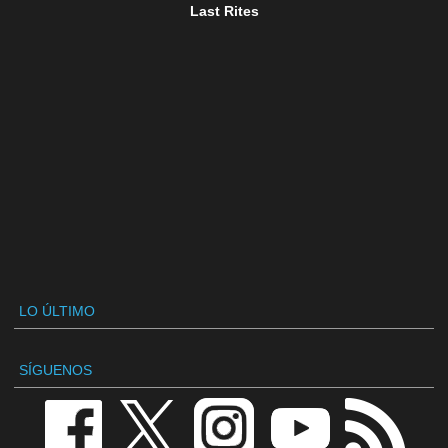
Last Rites
LO ÚLTIMO
SÍGUENOS