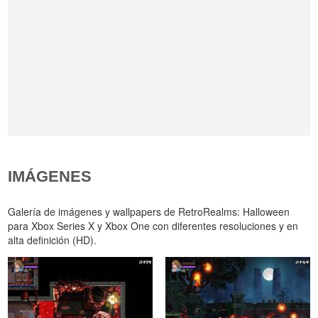
IMÁGENES
Galería de imágenes y wallpapers de RetroRealms: Halloween
para Xbox Series X y Xbox One con diferentes resoluciones y en
alta definición (HD).