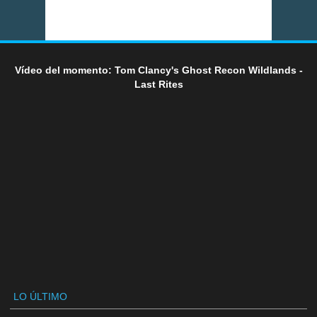
Vídeo del momento: Tom Clancy's Ghost Recon Wildlands -
Last Rites
LO ÚLTIMO