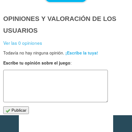
OPINIONES Y VALORACIÓN DE LOS
USUARIOS
Ver las 0 opiniones
Todavía no hay ninguna opinión.
¡Escribe la tuya!
Escribe tu opinión sobre el juego
:
Publicar