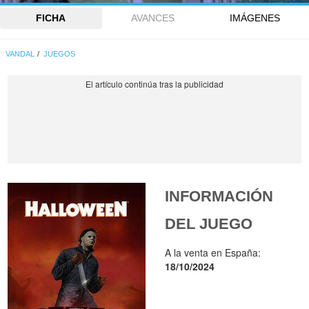
FICHA
AVANCES
IMÁGENES
VANDAL
JUEGOS
INFORMACIÓN
DEL JUEGO
A la venta en España:
18/10/2024