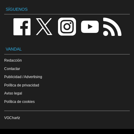
SÍGUENOS
VANDAL
Redacción
Contactar
Publicidad / Advertising
Política de privacidad
Aviso legal
Política de cookies
VGChartz