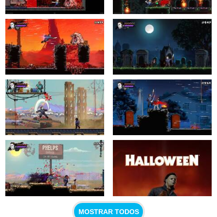
MOSTRAR TODOS