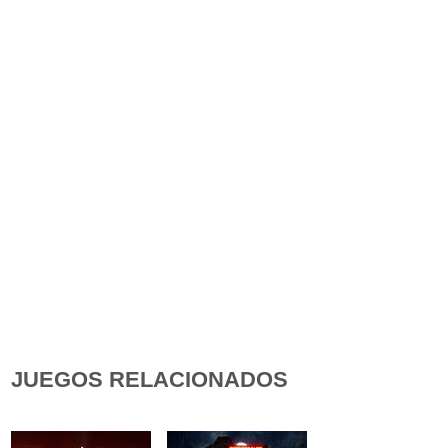
JUEGOS RELACIONADOS