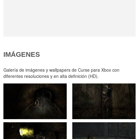
IMÁGENES
Galería de imágenes y wallpapers de Curse para Xbox con
diferentes resoluciones y en alta definición (HD).