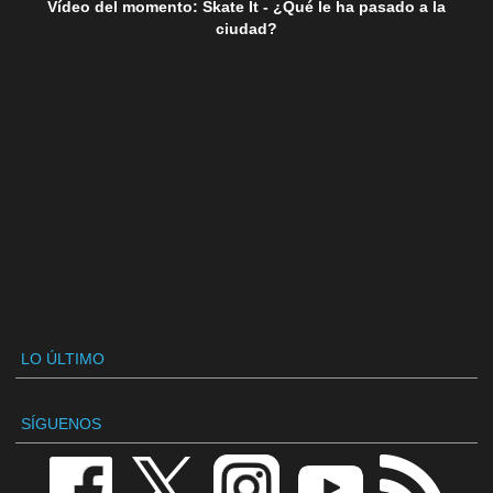
Vídeo del momento: Skate It - ¿Qué le ha pasado a la
ciudad?
LO ÚLTIMO
SÍGUENOS