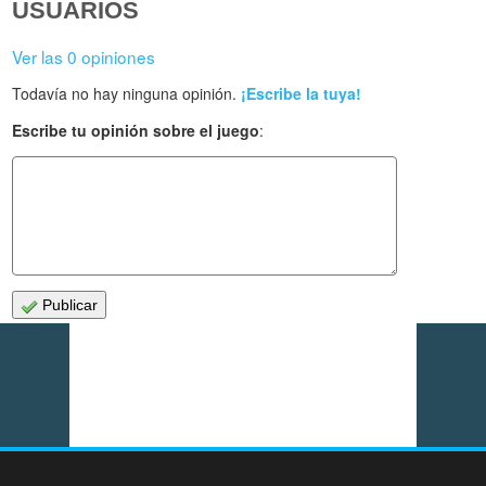
USUARIOS
Ver las 0 opiniones
Todavía no hay ninguna opinión.
¡Escribe la tuya!
Escribe tu opinión sobre el juego
:
Publicar