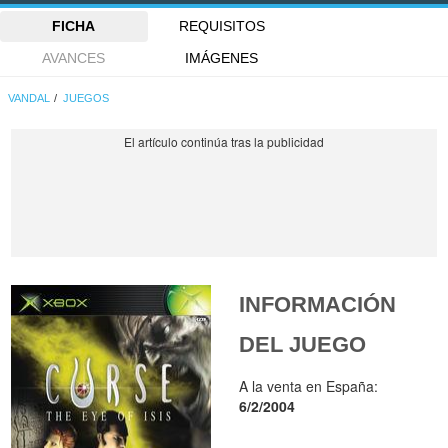
FICHA
REQUISITOS
AVANCES
IMÁGENES
VANDAL
JUEGOS
INFORMACIÓN
DEL JUEGO
A la venta en España:
6/2/2004