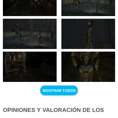
MOSTRAR TODOS
OPINIONES Y VALORACIÓN DE LOS