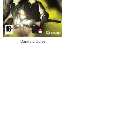
Carátula Curse