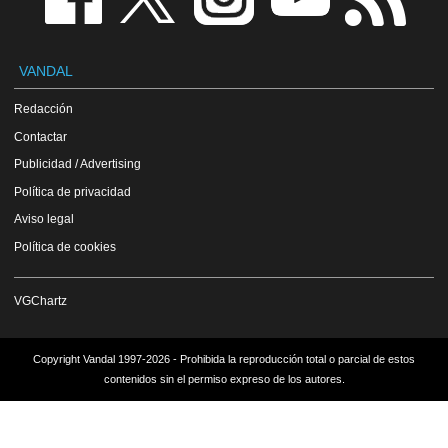
VANDAL
Redacción
Contactar
Publicidad / Advertising
Política de privacidad
Aviso legal
Política de cookies
VGChartz
Copyright Vandal 1997-2026 - Prohibida la reproducción total o parcial de estos
contenidos sin el permiso expreso de los autores.