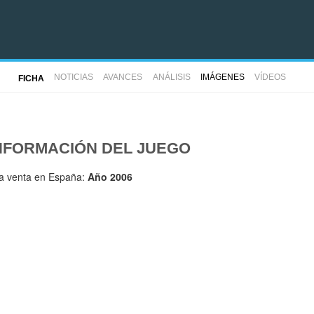
NOTICIAS
AVANCES
ANÁLISIS
IMÁGENES
VÍDEOS
FICHA
NFORMACIÓN DEL JUEGO
la venta en España:
Año 2006