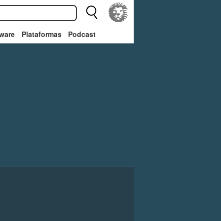
ware
Plataformas
Podcast