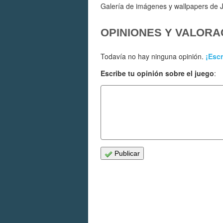
Galería de imágenes y wallpapers de J
OPINIONES Y VALORA
Todavía no hay ninguna opinión.
¡Escr
Escribe tu opinión sobre el juego
:
Publicar