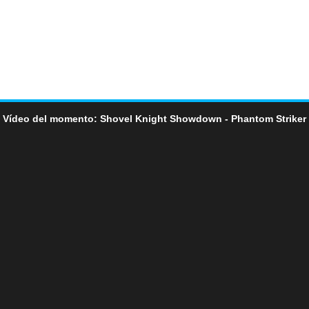
Vídeo del momento: Shovel Knight Showdown - Phantom Striker