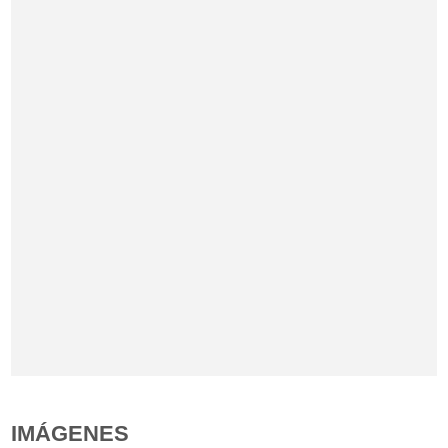
IMÁGENES