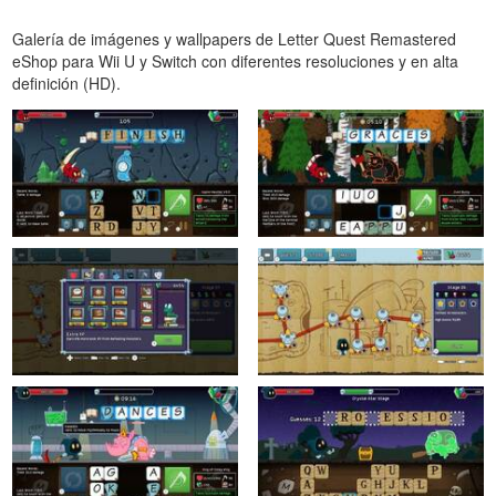
Galería de imágenes y wallpapers de Letter Quest Remastered
eShop para Wii U y Switch con diferentes resoluciones y en alta
definición (HD).