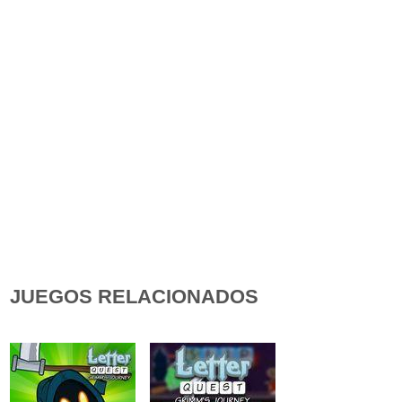
JUEGOS RELACIONADOS