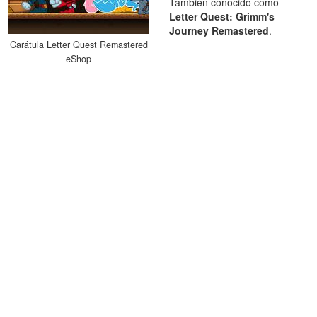
También conocido como
Letter Quest: Grimm's
Journey Remastered
.
Carátula Letter Quest Remastered
eShop