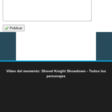
Publicar
Vídeo del momento: Shovel Knight Showdown - Todos los
personajes