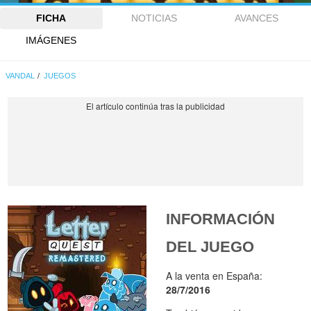
FICHA
NOTICIAS
AVANCES
IMÁGENES
VANDAL
JUEGOS
INFORMACIÓN
DEL JUEGO
A la venta en España:
28/7/2016