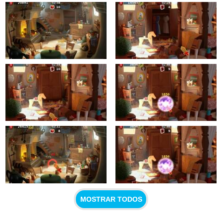
MOSTRAR TODOS