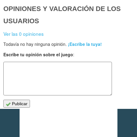
OPINIONES Y VALORACIÓN DE LOS
USUARIOS
Ver las 0 opiniones
Todavía no hay ninguna opinión.
¡Escribe la tuya!
Escribe tu opinión sobre el juego
:
Publicar