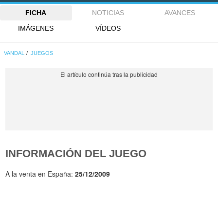
FICHA
NOTICIAS
AVANCES
IMÁGENES
VÍDEOS
VANDAL
JUEGOS
INFORMACIÓN DEL JUEGO
A la venta en España:
25/12/2009