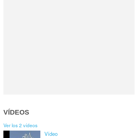
VÍDEOS
Ver los 2 vídeos
Vídeo