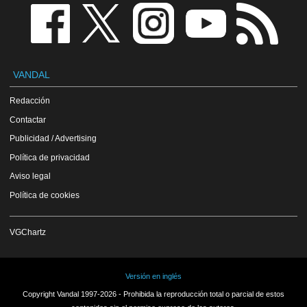
VANDAL
Redacción
Contactar
Publicidad / Advertising
Política de privacidad
Aviso legal
Política de cookies
VGChartz
Versión en inglés
Copyright Vandal 1997-2026 - Prohibida la reproducción total o parcial de estos