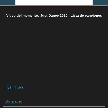
Vídeo del momento: Just Dance 2020 - Lista de canciones
LO ÚLTIMO
SÍGUENOS