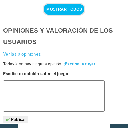
MOSTRAR TODOS
OPINIONES Y VALORACIÓN DE LOS
USUARIOS
Ver las 0 opiniones
Todavía no hay ninguna opinión.
¡Escribe la tuya!
Escribe tu opinión sobre el juego
:
Publicar