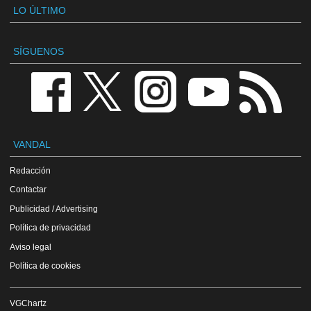
LO ÚLTIMO
SÍGUENOS
VANDAL
Redacción
Contactar
Publicidad / Advertising
Política de privacidad
Aviso legal
Política de cookies
VGChartz