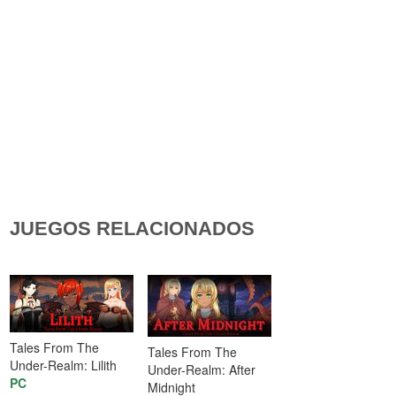
JUEGOS RELACIONADOS
Tales From The
Tales From The
Under-Realm: Lilith
Under-Realm: After
PC
Midnight