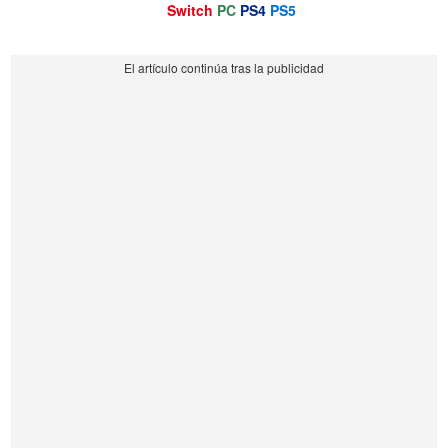
Switch
PC
PS4
PS5