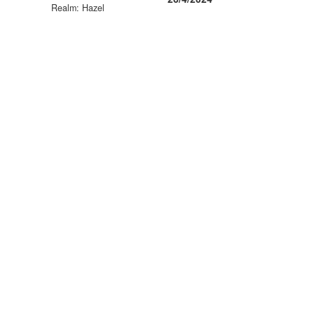
Realm: Hazel