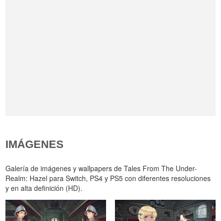
IMÁGENES
Galería de imágenes y wallpapers de Tales From The Under-
Realm: Hazel para Switch, PS4 y PS5 con diferentes resoluciones
y en alta definición (HD).