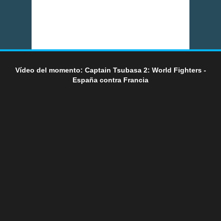
Vídeo del momento: Captain Tsubasa 2: World Fighters -
España contra Francia