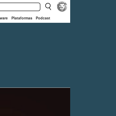
ware
Plataformas
Podcast