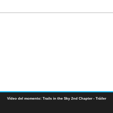
Vídeo del momento: Trails in the Sky 2nd Chapter - Tráiler