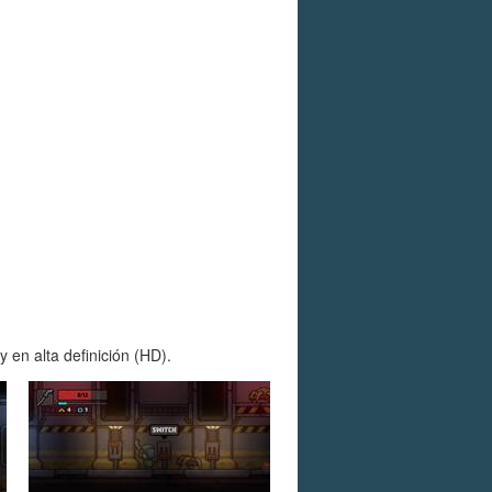
 en alta definición (HD).