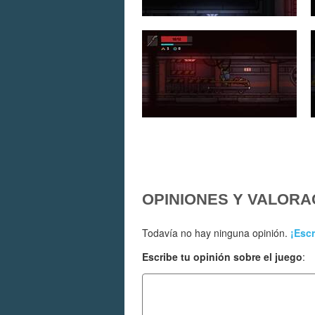
OPINIONES Y VALORA
Todavía no hay ninguna opinión.
¡Escr
Escribe tu opinión sobre el juego
: