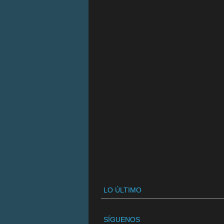
LO ÚLTIMO
SÍGUENOS