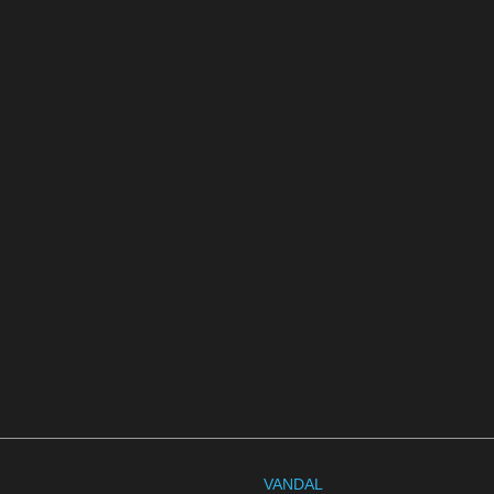
VANDAL