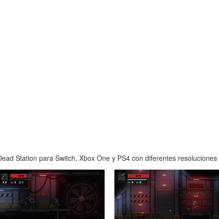
ead Station para Switch, Xbox One y PS4 con diferentes resoluciones y