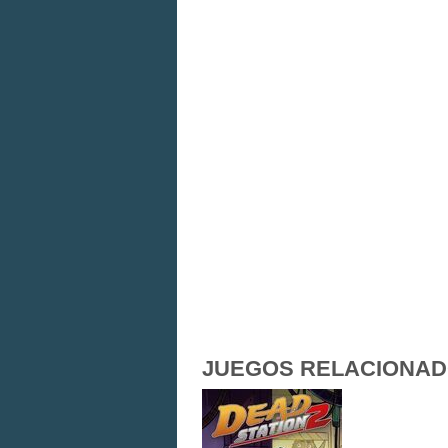
JUEGOS RELACIONA