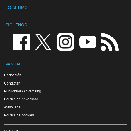
LO ÚLTIMO
SÍGUENOS
VANDAL
Redacción
Contactar
Publicidad / Advertising
Política de privacidad
Aviso legal
Política de cookies
VGChartz