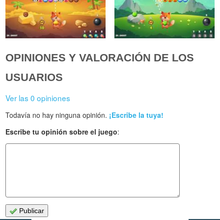
OPINIONES Y VALORACIÓN DE LOS
USUARIOS
Ver las 0 opiniones
Todavía no hay ninguna opinión.
¡Escribe la tuya!
Escribe tu opinión sobre el juego
:
Publicar