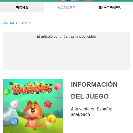
FICHA
AVANCES
IMÁGENES
VANDAL
JUEGOS
INFORMACIÓN
DEL JUEGO
A la venta en España:
30/4/2020