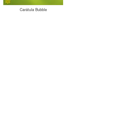
Carátula Bubble