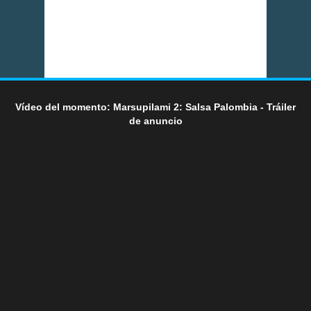
Vídeo del momento: Marsupilami 2: Salsa Palombia - Tráiler
de anuncio