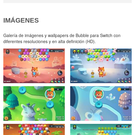
IMÁGENES
Galería de imágenes y wallpapers de Bubble para Switch con
diferentes resoluciones y en alta definición (HD).