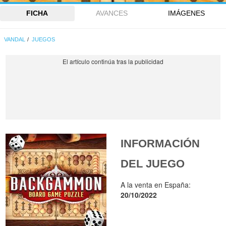
FICHA
AVANCES
IMÁGENES
VANDAL
JUEGOS
INFORMACIÓN
DEL JUEGO
A la venta en España:
20/10/2022