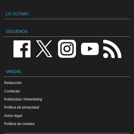
LO ÚLTIMO
SÍGUENOS
VANDAL
Redacción
Contactar
Publicidad / Advertising
Política de privacidad
Aviso legal
Política de cookies