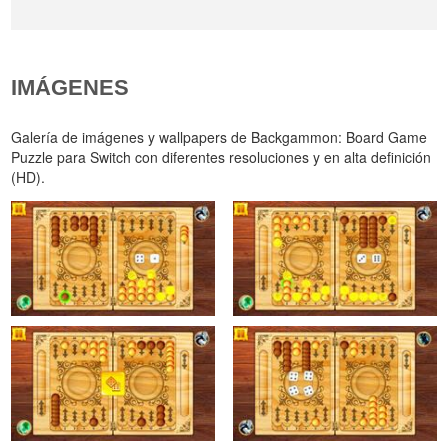
IMÁGENES
Galería de imágenes y wallpapers de Backgammon: Board Game
Puzzle para Switch con diferentes resoluciones y en alta definición
(HD).