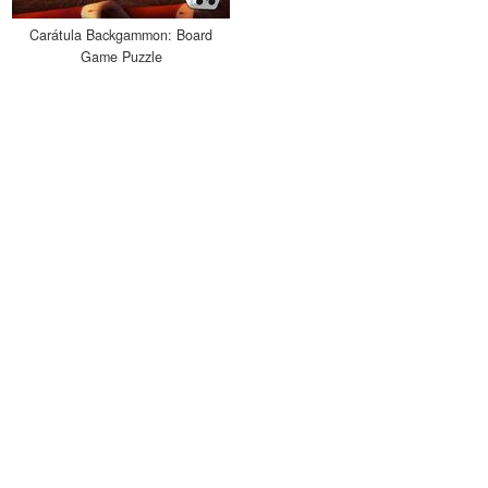
Carátula Backgammon: Board
Game Puzzle