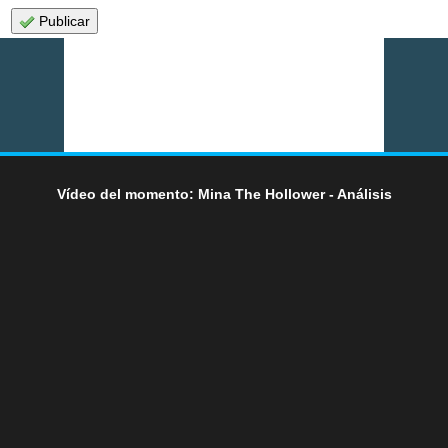
Publicar
Vídeo del momento: Mina The Hollower - Análisis