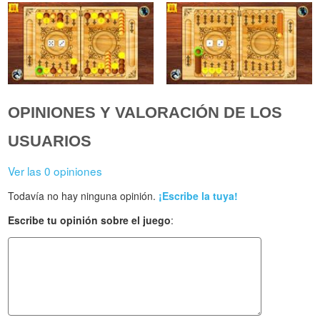
OPINIONES Y VALORACIÓN DE LOS
USUARIOS
Ver las 0 opiniones
Todavía no hay ninguna opinión.
¡Escribe la tuya!
Escribe tu opinión sobre el juego
: