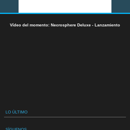
Vídeo del momento: Necrosphere Deluxe - Lanzamiento
LO ÚLTIMO
SÍGUENOS