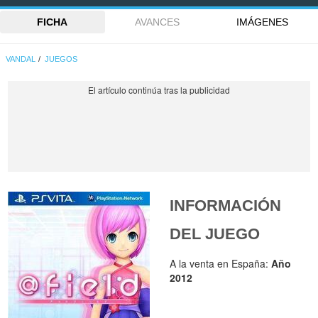
FICHA
AVANCES
IMÁGENES
VANDAL
JUEGOS
INFORMACIÓN
DEL JUEGO
A la venta en España:
Año
2012