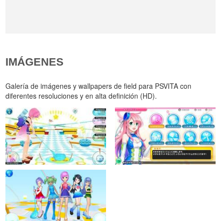
IMÁGENES
Galería de imágenes y wallpapers de field para PSVITA con
diferentes resoluciones y en alta definición (HD).