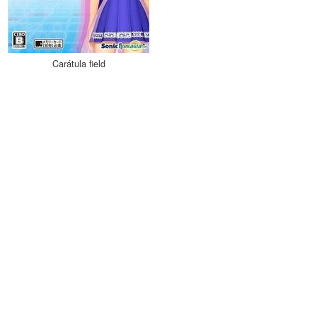
Carátula field