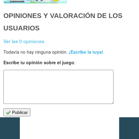
OPINIONES Y VALORACIÓN DE LOS
USUARIOS
Ver las 0 opiniones
Todavía no hay ninguna opinión.
¡Escribe la tuya!
Escribe tu opinión sobre el juego
:
Publicar