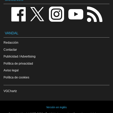
VANDAL
Redacción
Contactar
Publicidad / Advertising
Política de privacidad
Aviso legal
Política de cookies
VGChartz
Versión en inglés