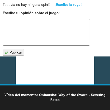
Todavía no hay ninguna opinión.
¡Escribe la tuya!
Escribe tu opinión sobre el juego
:
Publicar
Vídeo del momento: Onimusha: Way of the Sword - Severing
Fates