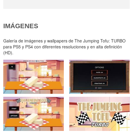
IMÁGENES
Galería de imágenes y wallpapers de The Jumping Tofu: TURBO
para PS5 y PS4 con diferentes resoluciones y en alta definición
(HD).