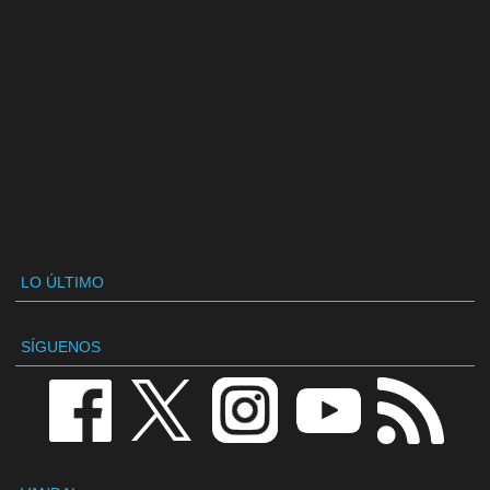
LO ÚLTIMO
SÍGUENOS