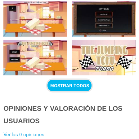
MOSTRAR TODOS
OPINIONES Y VALORACIÓN DE LOS
USUARIOS
Ver las 0 opiniones