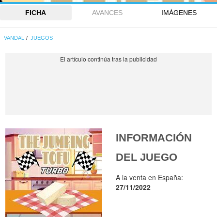
FICHA
AVANCES
IMÁGENES
VANDAL
JUEGOS
INFORMACIÓN
DEL JUEGO
A la venta en España:
27/11/2022