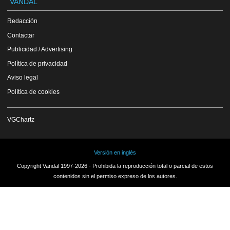
VANDAL
Redacción
Contactar
Publicidad / Advertising
Política de privacidad
Aviso legal
Política de cookies
VGChartz
Versión en inglés
Copyright Vandal 1997-2026 - Prohibida la reproducción total o parcial de estos
contenidos sin el permiso expreso de los autores.