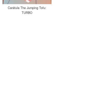
Carátula The Jumping Tofu:
TURBO