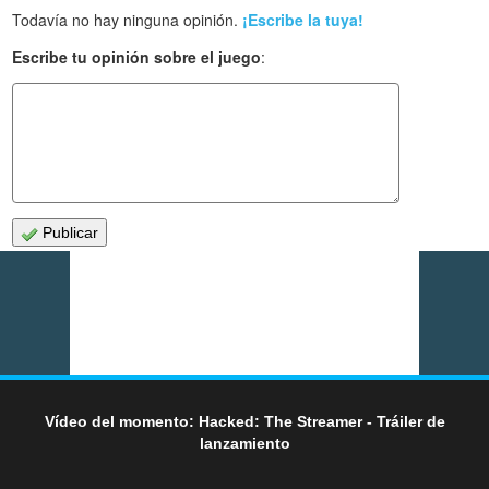
Todavía no hay ninguna opinión.
¡Escribe la tuya!
Escribe tu opinión sobre el juego
:
Publicar
Vídeo del momento: Hacked: The Streamer - Tráiler de
lanzamiento