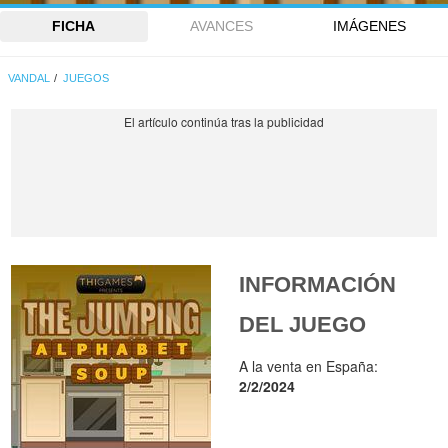
FICHA
AVANCES
IMÁGENES
VANDAL
JUEGOS
INFORMACIÓN
DEL JUEGO
A la venta en España:
2/2/2024