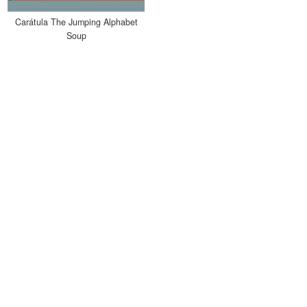
Carátula The Jumping Alphabet
Soup