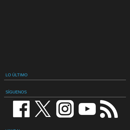
LO ÚLTIMO
SÍGUENOS