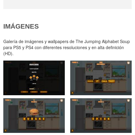
IMÁGENES
Galería de imágenes y wallpapers de The Jumping Alphabet Soup
para PS5 y PS4 con diferentes resoluciones y en alta definición
(HD).