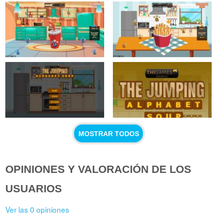
MOSTRAR TODOS
OPINIONES Y VALORACIÓN DE LOS
USUARIOS
Ver las 0 opiniones