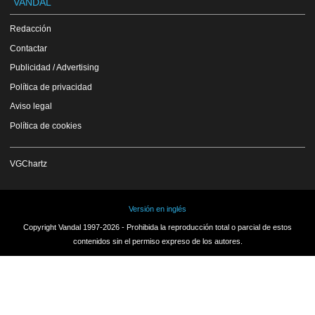
VANDAL
Redacción
Contactar
Publicidad / Advertising
Política de privacidad
Aviso legal
Política de cookies
VGChartz
Versión en inglés
Copyright Vandal 1997-2026 - Prohibida la reproducción total o parcial de estos
contenidos sin el permiso expreso de los autores.