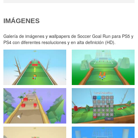
IMÁGENES
Galería de imágenes y wallpapers de Soccer Goal Run para PS5 y
PS4 con diferentes resoluciones y en alta definición (HD).