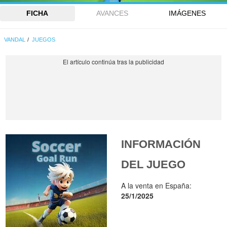
FICHA
AVANCES
IMÁGENES
VANDAL
JUEGOS
INFORMACIÓN
DEL JUEGO
A la venta en España:
25/1/2025