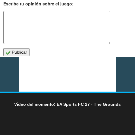
Escribe tu opinión sobre el juego
:
Publicar
Vídeo del momento: EA Sports FC 27 - The Grounds