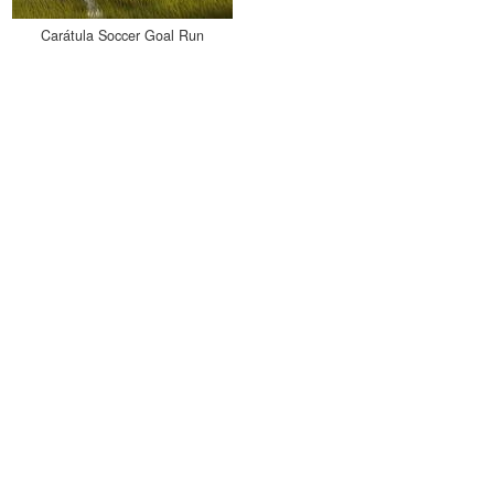
Carátula Soccer Goal Run