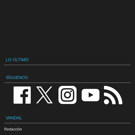
LO ÚLTIMO
SÍGUENOS
VANDAL
Redacción