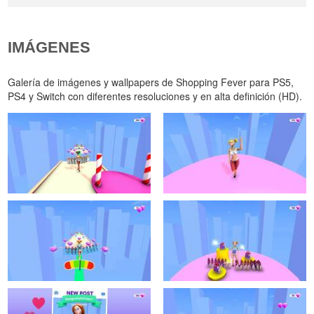
IMÁGENES
Galería de imágenes y wallpapers de Shopping Fever para PS5,
PS4 y Switch con diferentes resoluciones y en alta definición (HD).