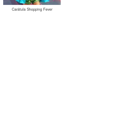
Carátula Shopping Fever