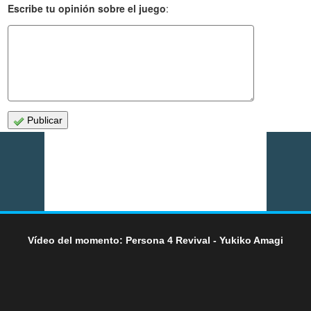
Escribe tu opinión sobre el juego
:
Publicar
Vídeo del momento: Persona 4 Revival - Yukiko Amagi