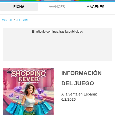
FICHA
AVANCES
IMÁGENES
VANDAL
JUEGOS
INFORMACIÓN
DEL JUEGO
A la venta en España:
6/2/2025