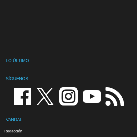
LO ÚLTIMO
SÍGUENOS
VANDAL
Redacción