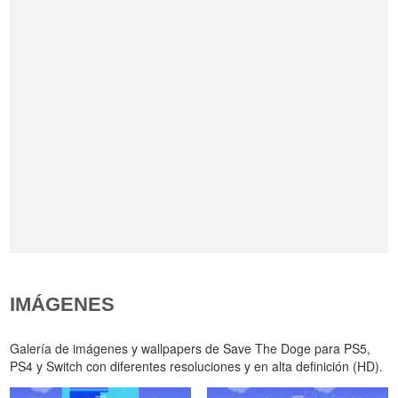
IMÁGENES
Galería de imágenes y wallpapers de Save The Doge para PS5,
PS4 y Switch con diferentes resoluciones y en alta definición (HD).