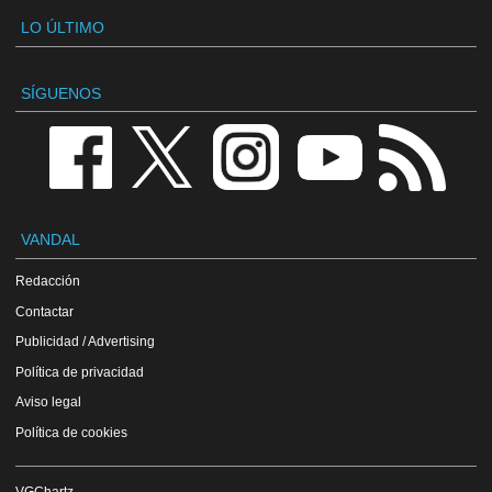
LO ÚLTIMO
SÍGUENOS
VANDAL
Redacción
Contactar
Publicidad / Advertising
Política de privacidad
Aviso legal
Política de cookies
VGChartz