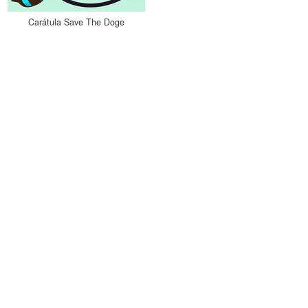
Carátula Save The Doge