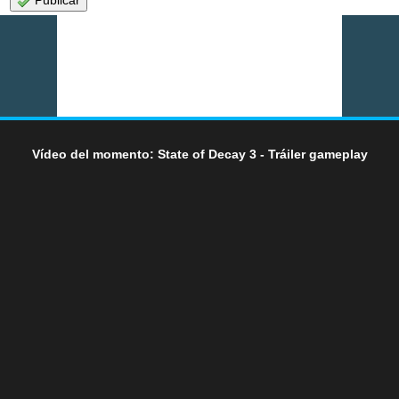
Publicar
Vídeo del momento: State of Decay 3 - Tráiler gameplay