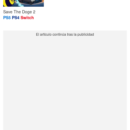
Save The Doge 2
PS5
PS4
Switch