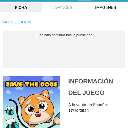
FICHA
AVANCES
IMÁGENES
VANDAL
JUEGOS
INFORMACIÓN
DEL JUEGO
A la venta en España:
17/10/2024