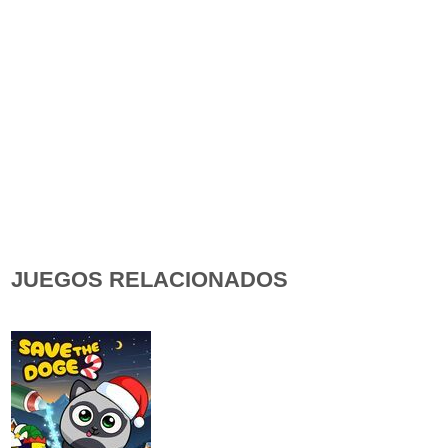
JUEGOS RELACIONADOS