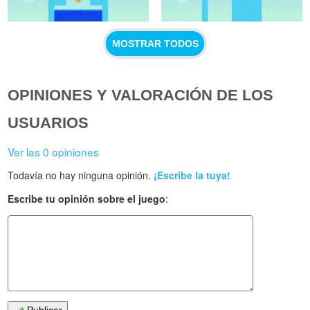
MOSTRAR TODOS
OPINIONES Y VALORACIÓN DE LOS
USUARIOS
Ver las 0 opiniones
Todavía no hay ninguna opinión.
¡Escribe la tuya!
Escribe tu opinión sobre el juego
: