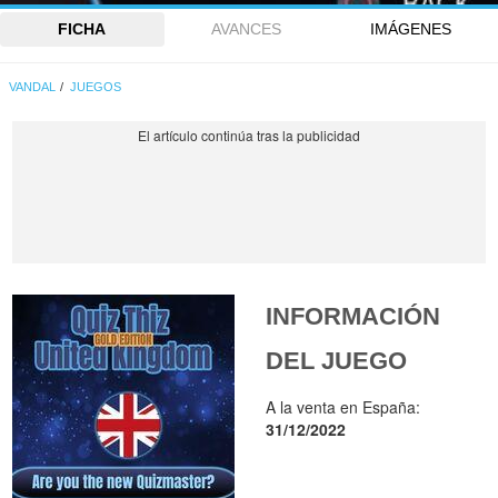
FICHA
AVANCES
IMÁGENES
VANDAL
JUEGOS
INFORMACIÓN
DEL JUEGO
A la venta en España:
31/12/2022