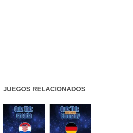
JUEGOS RELACIONADOS