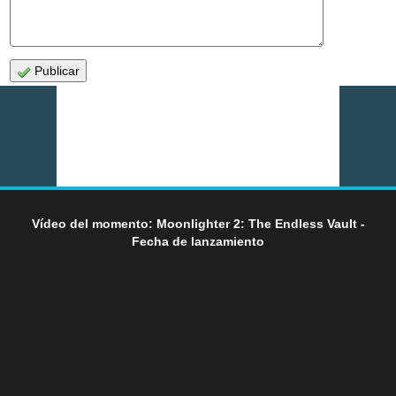
Publicar
Vídeo del momento: Moonlighter 2: The Endless Vault -
Fecha de lanzamiento