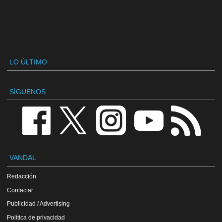
LO ÚLTIMO
SÍGUENOS
VANDAL
Redacción
Contactar
Publicidad / Advertising
Política de privacidad