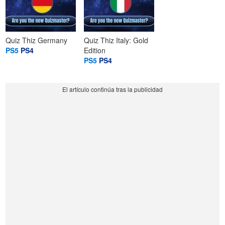
Quiz Thiz Germany
Quiz Thiz Italy: Gold
PS5
PS4
Edition
PS5
PS4