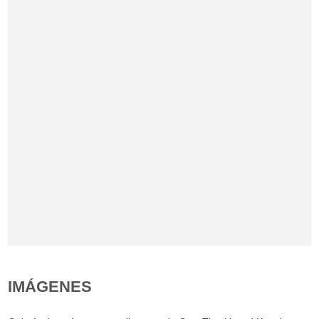
IMÁGENES