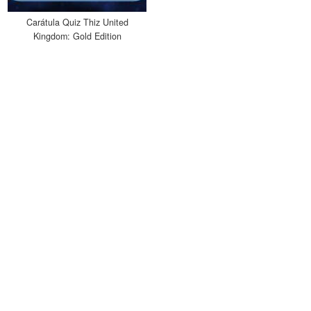
Carátula Quiz Thiz United
Kingdom: Gold Edition