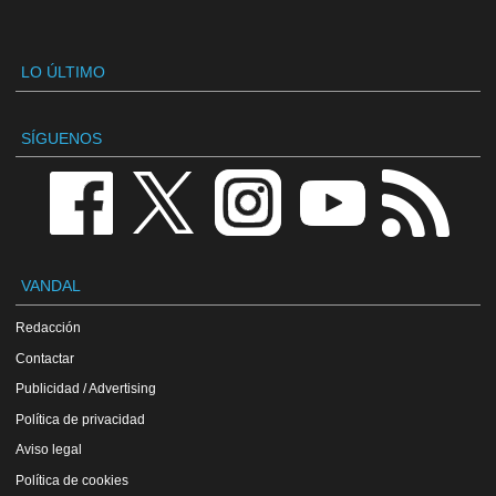
LO ÚLTIMO
SÍGUENOS
VANDAL
Redacción
Contactar
Publicidad / Advertising
Política de privacidad
Aviso legal
Política de cookies