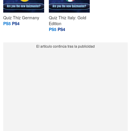
Quiz Thiz Germany
Quiz Thiz Italy: Gold
PS5
PS4
Edition
PS5
PS4