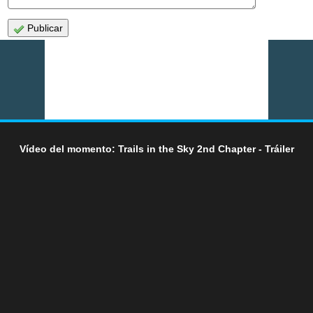
Publicar
Vídeo del momento: Trails in the Sky 2nd Chapter - Tráiler