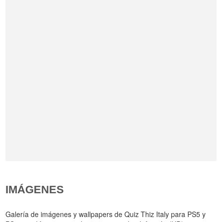
IMÁGENES
Galería de imágenes y wallpapers de Quiz Thiz Italy para PS5 y