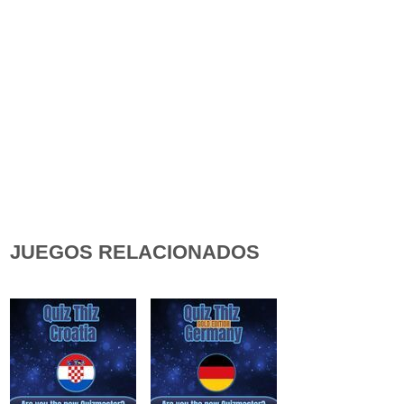
JUEGOS RELACIONADOS