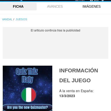
FICHA
AVANCES
IMÁGENES
VANDAL
JUEGOS
INFORMACIÓN
DEL JUEGO
A la venta en España:
13/3/2023