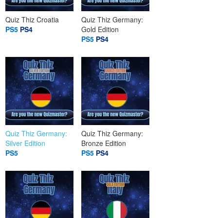
Quiz Thiz Croatia
Quiz Thiz Germany:
PS5
PS4
Gold Edition
PS5
PS4
Quiz Thiz Germany:
Quiz Thiz Germany:
Silver Edition
Bronze Edition
PS5
PS5
PS4