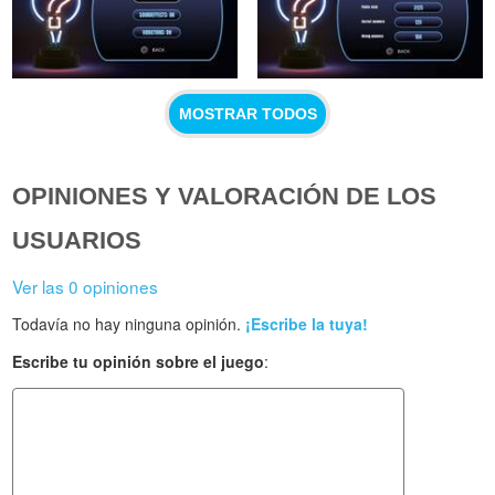
MOSTRAR TODOS
OPINIONES Y VALORACIÓN DE LOS
USUARIOS
Ver las 0 opiniones
Todavía no hay ninguna opinión.
¡Escribe la tuya!
Escribe tu opinión sobre el juego
: