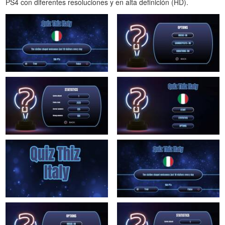
PS4 con diferentes resoluciones y en alta definición (HD).