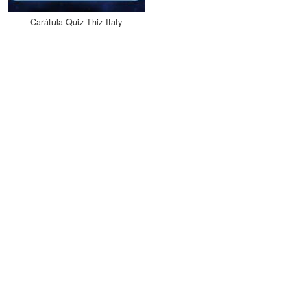
Carátula Quiz Thiz Italy