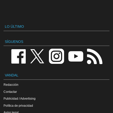
LO ÚLTIMO
SÍGUENOS
VANDAL
Redacción
Contactar
Publicidad / Advertising
Política de privacidad
Aviso legal