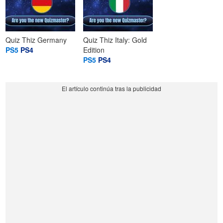
Quiz Thiz Germany
Quiz Thiz Italy: Gold
PS5
PS4
Edition
PS5
PS4