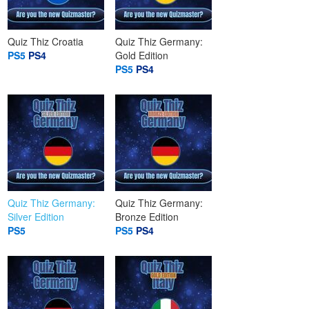
Quiz Thiz Croatia
Quiz Thiz Germany:
PS5
PS4
Gold Edition
PS5
PS4
Quiz Thiz Germany:
Quiz Thiz Germany:
Silver Edition
Bronze Edition
PS5
PS5
PS4