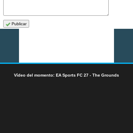
Publicar
Vídeo del momento: EA Sports FC 27 - The Grounds