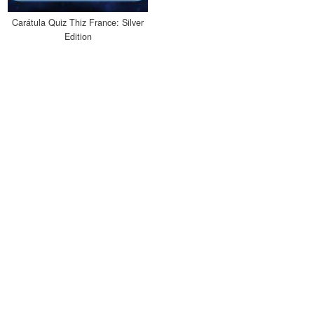
Carátula Quiz Thiz France: Silver
Edition