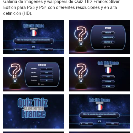
Galería de imágenes y wallpapers de Quiz Thiz France: Silver
Edition para PS5 y PS4 con diferentes resoluciones y en alta
definición (HD).