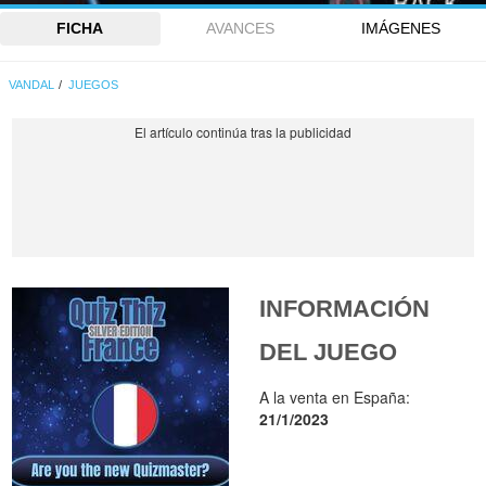
FICHA
AVANCES
IMÁGENES
VANDAL
JUEGOS
INFORMACIÓN
DEL JUEGO
A la venta en España:
21/1/2023