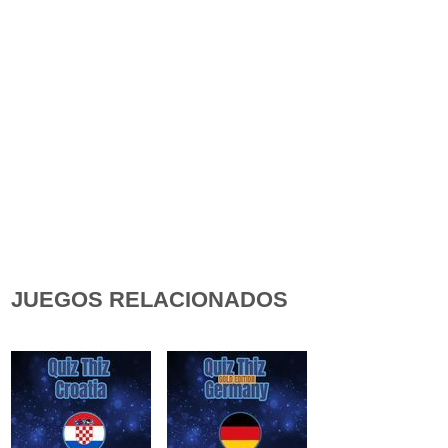
JUEGOS RELACIONADOS