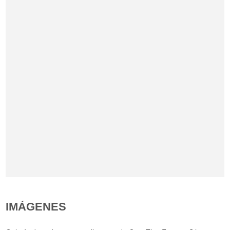
IMÁGENES