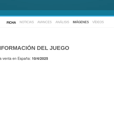
NOTICIAS
AVANCES
ANÁLISIS
IMÁGENES
VÍDEOS
FICHA
NFORMACIÓN DEL JUEGO
la venta en España:
10/4/2025