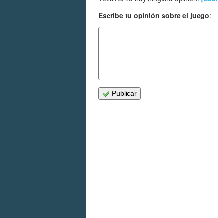
Escribe tu opinión sobre el juego
:
Publicar