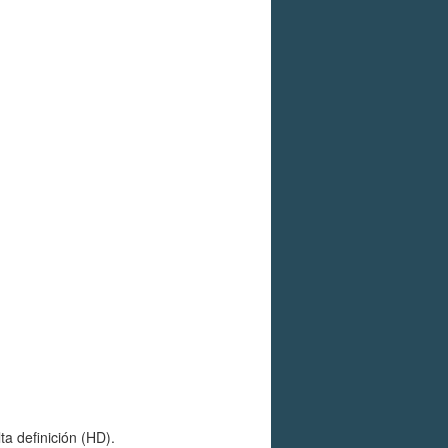
a definición (HD).