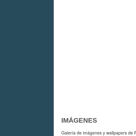
IMÁGENES
Galería de imágenes y wallpapers de Pu