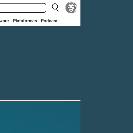
ware
Plataformas
Podcast