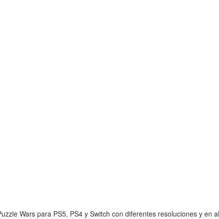
zzle Wars para PS5, PS4 y Switch con diferentes resoluciones y en alt