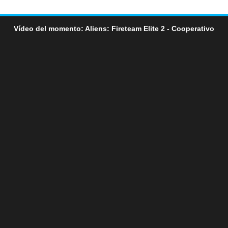
Vídeo del momento: Aliens: Fireteam Elite 2 - Cooperativo