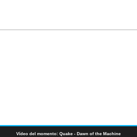
Vídeo del momento: Quake - Dawn of the Machine