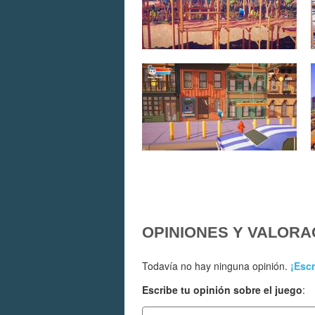
OPINIONES Y VALORA
Todavía no hay ninguna opinión.
¡Escr
Escribe tu opinión sobre el juego
: