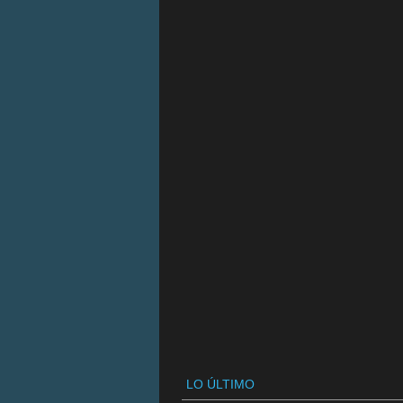
LO ÚLTIMO