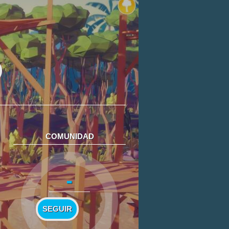
COMUNIDAD
-
SEGUIR