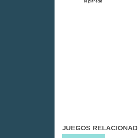
el planeta!
JUEGOS RELACIONA