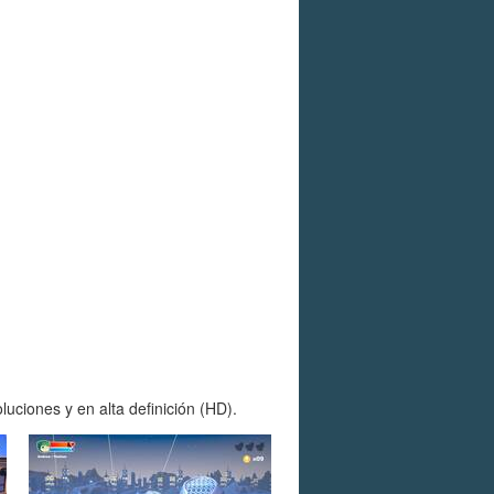
uciones y en alta definición (HD).