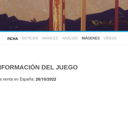
NOTICIAS
AVANCES
ANÁLISIS
IMÁGENES
VÍDEOS
FICHA
NFORMACIÓN DEL JUEGO
la venta en España:
26/10/2022