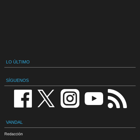
LO ÚLTIMO
SÍGUENOS
VANDAL
Redacción