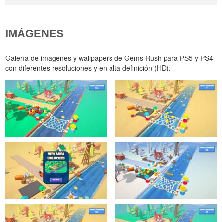
IMÁGENES
Galería de imágenes y wallpapers de Gems Rush para PS5 y PS4
con diferentes resoluciones y en alta definición (HD).