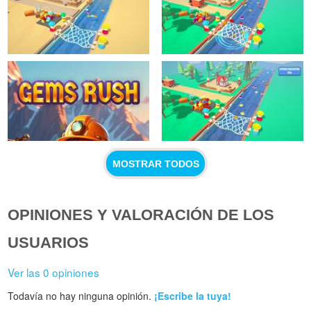
MOSTRAR TODOS
OPINIONES Y VALORACIÓN DE LOS
USUARIOS
Ver las 0 opiniones
Todavía no hay ninguna opinión.
¡Escribe la tuya!