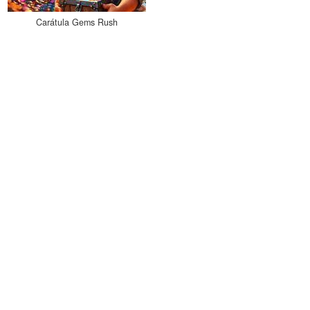
Carátula Gems Rush