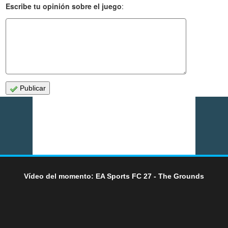
Escribe tu opinión sobre el juego
:
Publicar
Vídeo del momento: EA Sports FC 27 - The Grounds