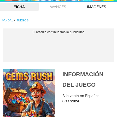
FICHA
AVANCES
IMÁGENES
VANDAL
JUEGOS
INFORMACIÓN
DEL JUEGO
A la venta en España:
8/11/2024