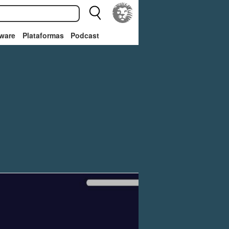
ware
Plataformas
Podcast