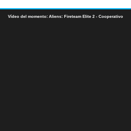
Vídeo del momento: Aliens: Fireteam Elite 2 - Cooperativo