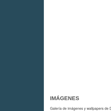
IMÁGENES
Galería de imágenes y wallpapers de Dr