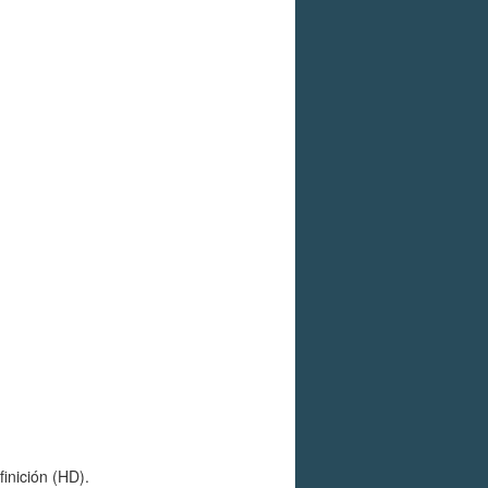
inición (HD).