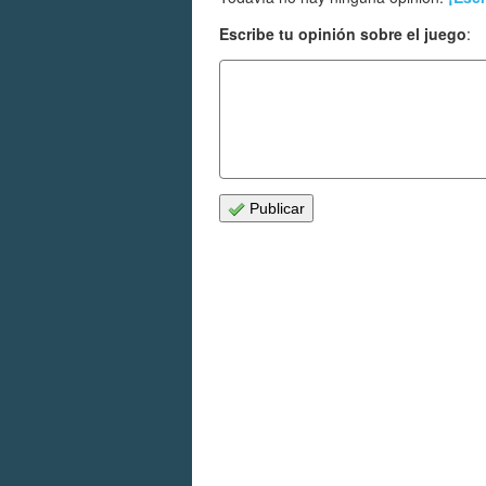
Escribe tu opinión sobre el juego
:
Publicar