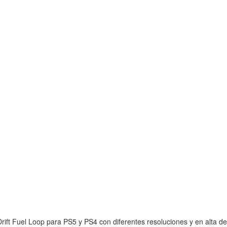
ift Fuel Loop para PS5 y PS4 con diferentes resoluciones y en alta def