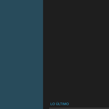
LO ÚLTIMO