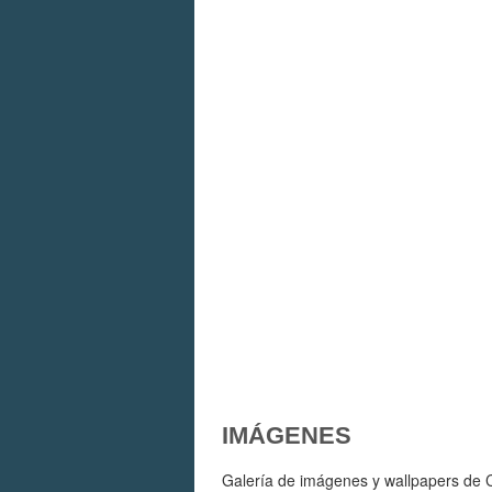
IMÁGENES
Galería de imágenes y wallpapers de C