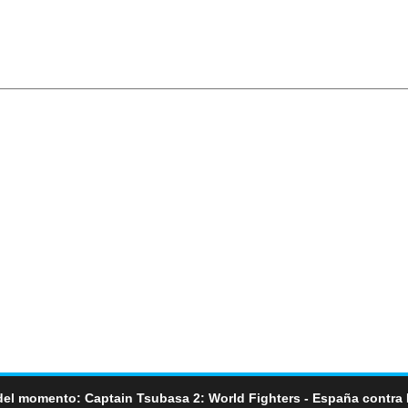
del momento: Captain Tsubasa 2: World Fighters - España contra 