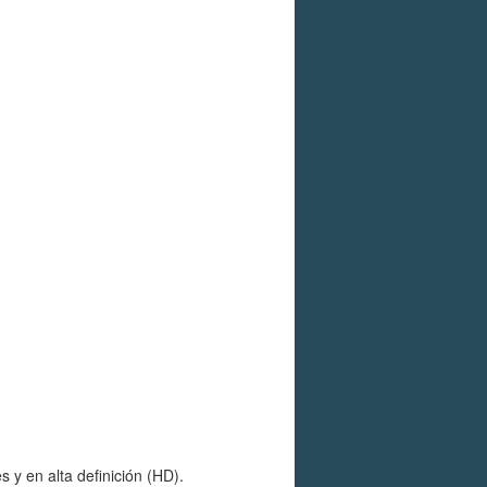
y en alta definición (HD).