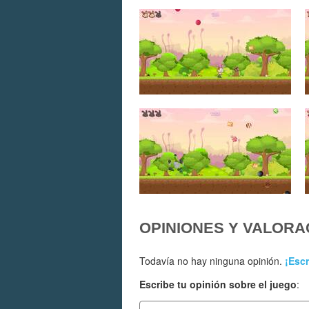
OPINIONES Y VALORA
Todavía no hay ninguna opinión.
¡Escr
Escribe tu opinión sobre el juego
: