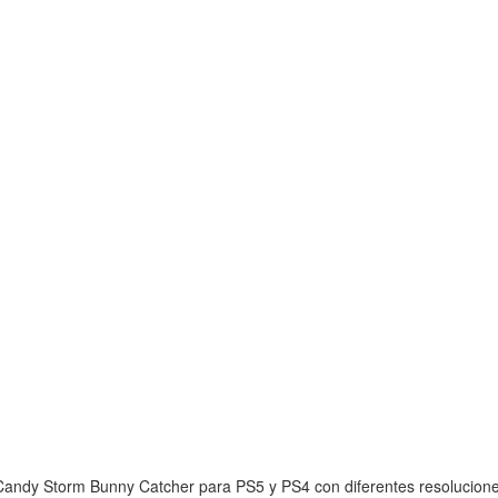
andy Storm Bunny Catcher para PS5 y PS4 con diferentes resoluciones 