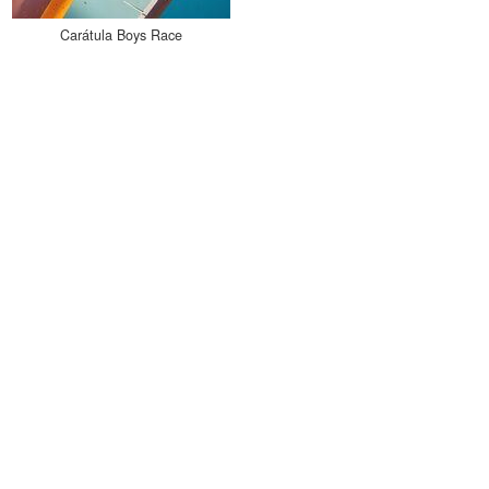
Carátula Boys Race