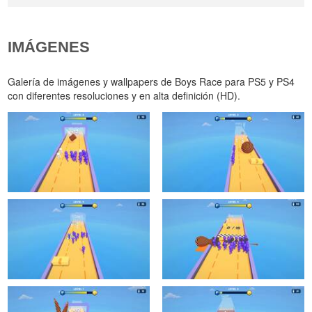
IMÁGENES
Galería de imágenes y wallpapers de Boys Race para PS5 y PS4
con diferentes resoluciones y en alta definición (HD).