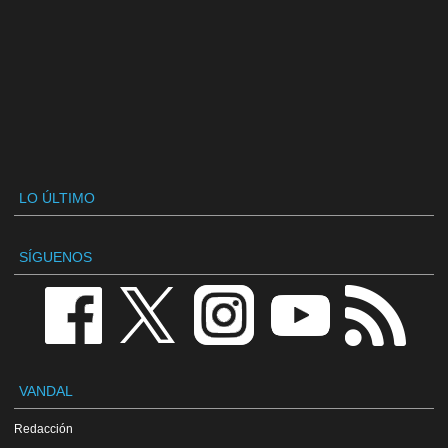
LO ÚLTIMO
SÍGUENOS
VANDAL
Redacción