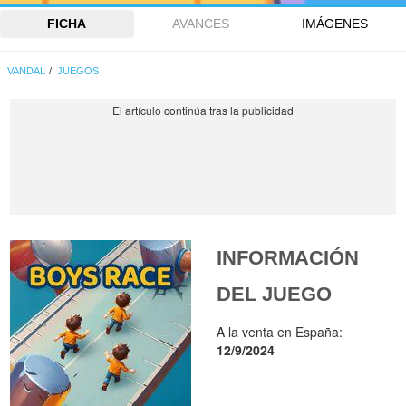
FICHA
AVANCES
IMÁGENES
VANDAL
JUEGOS
INFORMACIÓN
DEL JUEGO
A la venta en España:
12/9/2024