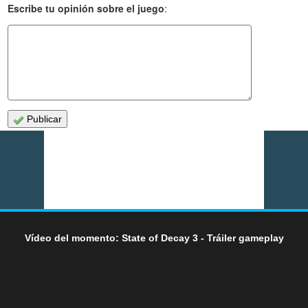
Escribe tu opinión sobre el juego
:
Publicar
Vídeo del momento: State of Decay 3 - Tráiler gameplay