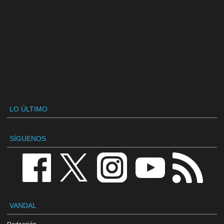
LO ÚLTIMO
SÍGUENOS
VANDAL