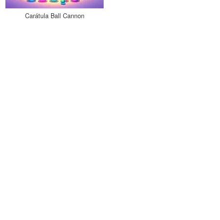
Carátula Ball Cannon