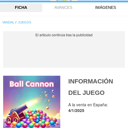
FICHA
AVANCES
IMÁGENES
VANDAL
JUEGOS
INFORMACIÓN
DEL JUEGO
A la venta en España:
4/1/2025