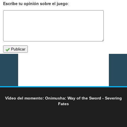
Escribe tu opinión sobre el juego
:
Publicar
Vídeo del momento: Onimusha: Way of the Sword - Severing
Fates