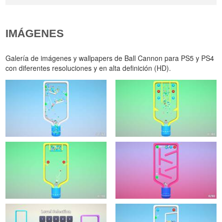
IMÁGENES
Galería de imágenes y wallpapers de Ball Cannon para PS5 y PS4
con diferentes resoluciones y en alta definición (HD).