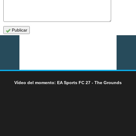
Publicar
Vídeo del momento: EA Sports FC 27 - The Grounds