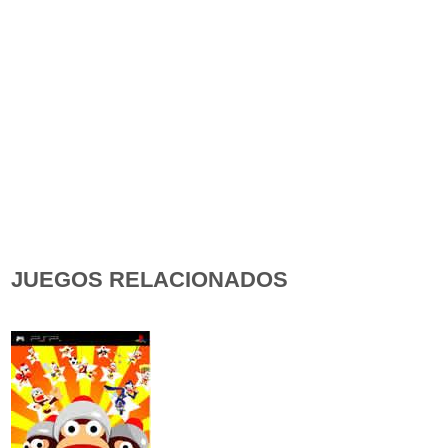
JUEGOS RELACIONADOS