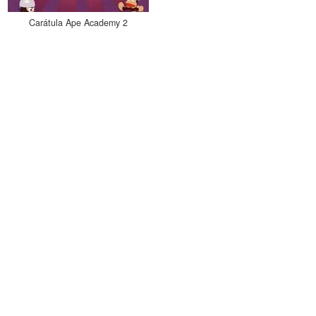
Carátula Ape Academy 2