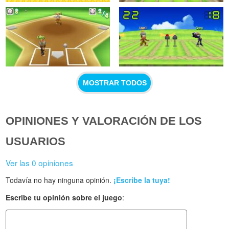
MOSTRAR TODOS
OPINIONES Y VALORACIÓN DE LOS
USUARIOS
Ver las 0 opiniones
Todavía no hay ninguna opinión.
¡Escribe la tuya!
Escribe tu opinión sobre el juego
: