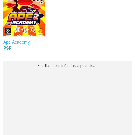
Ape Academy
PSP