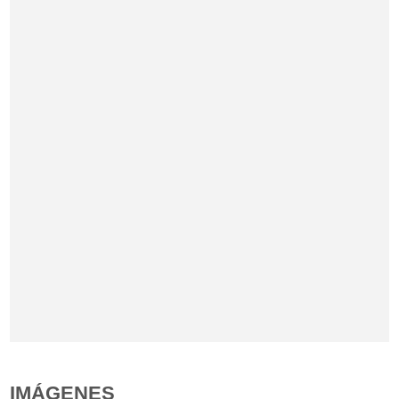
IMÁGENES