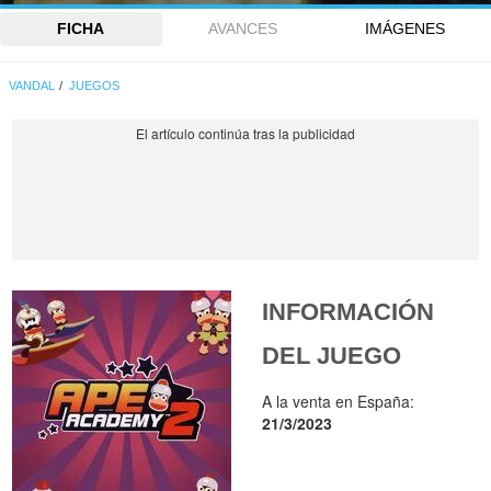
FICHA
AVANCES
IMÁGENES
VANDAL
JUEGOS
INFORMACIÓN
DEL JUEGO
A la venta en España:
21/3/2023