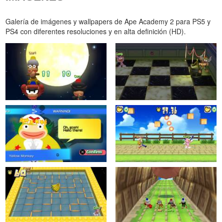
Galería de imágenes y wallpapers de Ape Academy 2 para PS5 y
PS4 con diferentes resoluciones y en alta definición (HD).