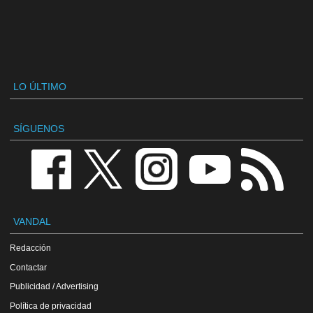
LO ÚLTIMO
SÍGUENOS
VANDAL
Redacción
Contactar
Publicidad / Advertising
Política de privacidad