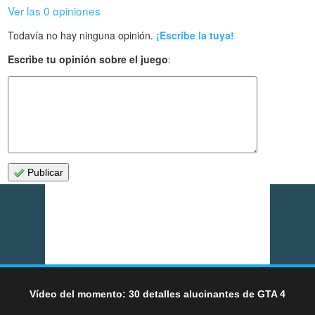
Ver las 0 opiniones
Todavía no hay ninguna opinión.
¡Escribe la tuya!
Escribe tu opinión sobre el juego
:
Publicar
Vídeo del momento: 30 detalles alucinantes de GTA 4