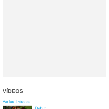
VÍDEOS
Ver los 1 vídeos
Debut