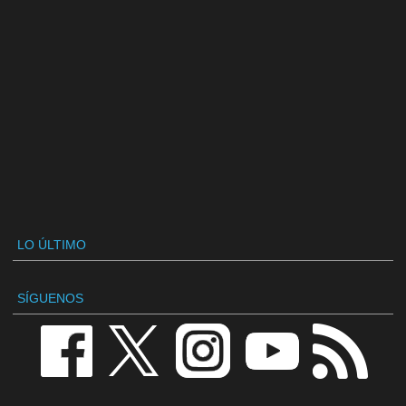
LO ÚLTIMO
SÍGUENOS