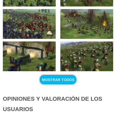
MOSTRAR TODOS
OPINIONES Y VALORACIÓN DE LOS
USUARIOS