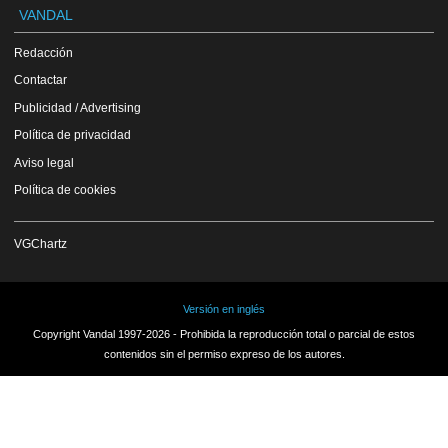
VANDAL
Redacción
Contactar
Publicidad / Advertising
Política de privacidad
Aviso legal
Política de cookies
VGChartz
Versión en inglés
Copyright Vandal 1997-2026 - Prohibida la reproducción total o parcial de estos
contenidos sin el permiso expreso de los autores.