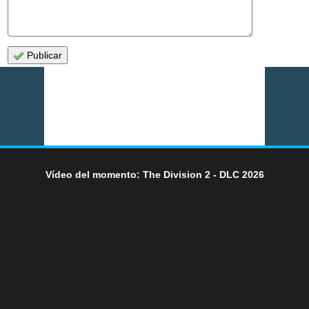
Publicar
Vídeo del momento: The Division 2 - DLC 2026