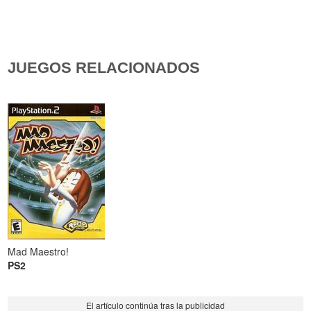
JUEGOS RELACIONADOS
Mad Maestro!
PS2