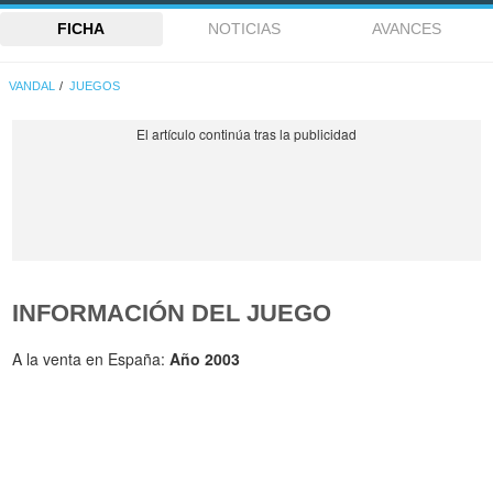
FICHA
NOTICIAS
AVANCES
VANDAL
JUEGOS
INFORMACIÓN DEL JUEGO
A la venta en España:
Año 2003