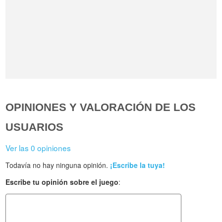
OPINIONES Y VALORACIÓN DE LOS
USUARIOS
Ver las 0 opiniones
Todavía no hay ninguna opinión.
¡Escribe la tuya!
Escribe tu opinión sobre el juego
: