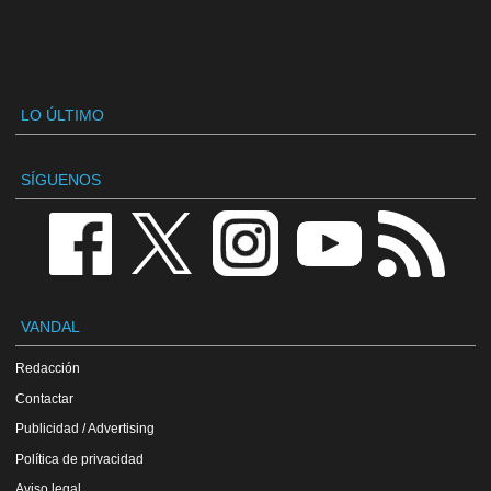
LO ÚLTIMO
SÍGUENOS
VANDAL
Redacción
Contactar
Publicidad / Advertising
Política de privacidad
Aviso legal