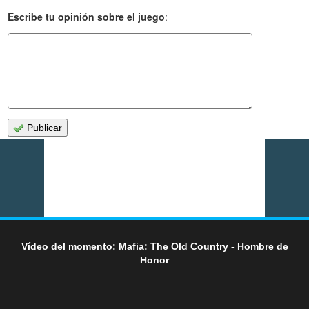
Escribe tu opinión sobre el juego
:
Publicar
Vídeo del momento: Mafia: The Old Country - Hombre de
Honor