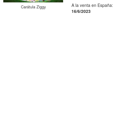
A la venta en España:
Carátula Ziggy
16/6/2023