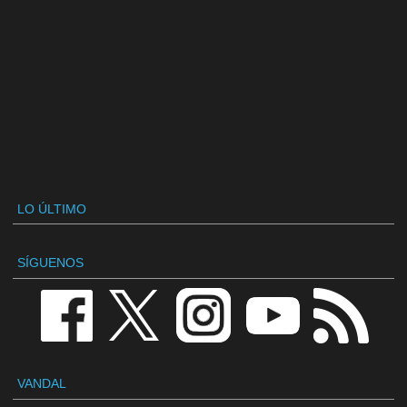
LO ÚLTIMO
SÍGUENOS
VANDAL