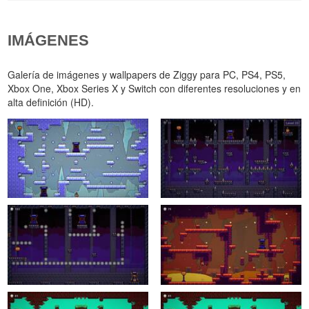
IMÁGENES
Galería de imágenes y wallpapers de Ziggy para PC, PS4, PS5,
Xbox One, Xbox Series X y Switch con diferentes resoluciones y en
alta definición (HD).