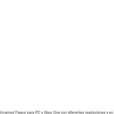
nnamed Fiasco para PC y Xbox One con diferentes resoluciones y en a