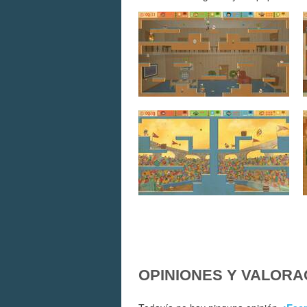
OPINIONES Y VALORA