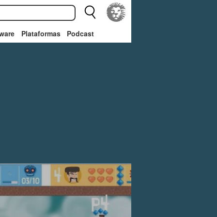
ware
Plataformas
Podcast