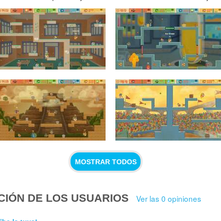
MOSTRAR TODOS
CIÓN DE LOS USUARIOS
Ver las 0 opiniones