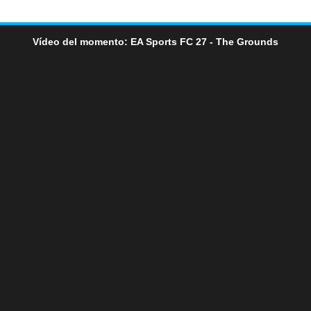
Vídeo del momento: EA Sports FC 27 - The Grounds