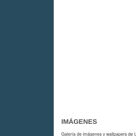
IMÁGENES
Galería de imágenes y wallpapers de U