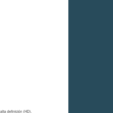
lta definición (HD).