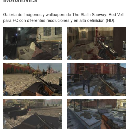
IMÁGENES
Galería de imágenes y wallpapers de The Stalin Subway: Red Veil
para PC con diferentes resoluciones y en alta definición (HD).