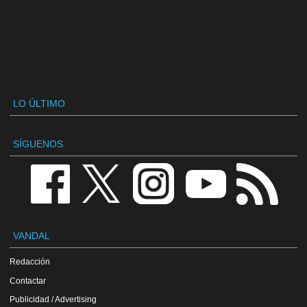
LO ÚLTIMO
SÍGUENOS
VANDAL
Redacción
Contactar
Publicidad / Advertising