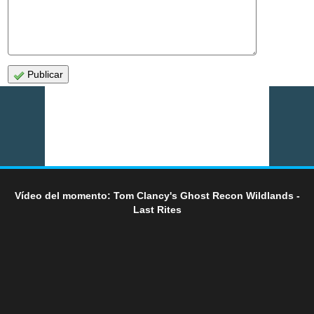
Publicar
Vídeo del momento: Tom Clancy's Ghost Recon Wildlands -
Last Rites