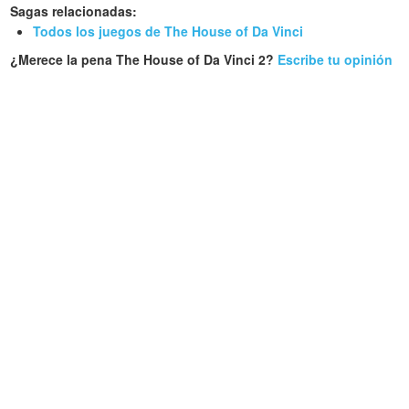
Sagas relacionadas:
Todos los juegos de The House of Da Vinci
¿Merece la pena The House of Da Vinci 2?
Escribe tu opinión