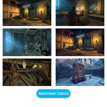
MOSTRAR TODOS