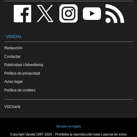
VANDAL
Redacción
Contactar
Publicidad / Advertising
Política de privacidad
Aviso legal
Política de cookies
VGChartz
Versión en inglés
Copyright Vandal 1997-2026 - Prohibida la reproducción total o parcial de estos