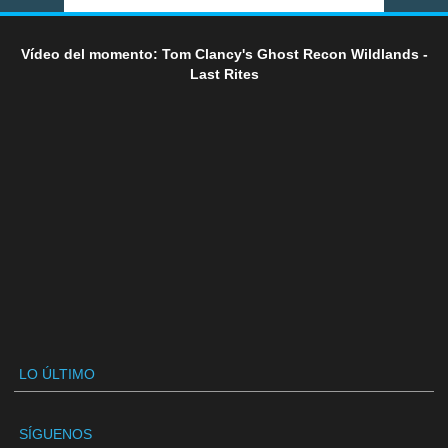
Vídeo del momento: Tom Clancy's Ghost Recon Wildlands -
Last Rites
LO ÚLTIMO
SÍGUENOS