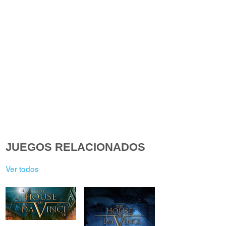
JUEGOS RELACIONADOS
Ver todos