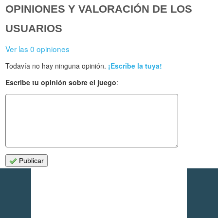
OPINIONES Y VALORACIÓN DE LOS
USUARIOS
Ver las 0 opiniones
Todavía no hay ninguna opinión.
¡Escribe la tuya!
Escribe tu opinión sobre el juego
:
Publicar