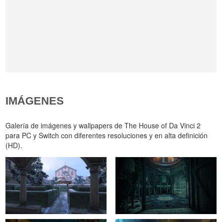
IMÁGENES
Galería de imágenes y wallpapers de The House of Da Vinci 2
para PC y Switch con diferentes resoluciones y en alta definición
(HD).