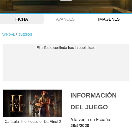
FICHA
AVANCES
IMÁGENES
VANDAL
JUEGOS
INFORMACIÓN
DEL JUEGO
A la venta en España:
Carátula The House of Da Vinci 2
28/5/2020