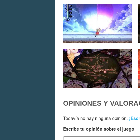
OPINIONES Y VALORA
Todavía no hay ninguna opinión.
¡Escr
Escribe tu opinión sobre el juego
: