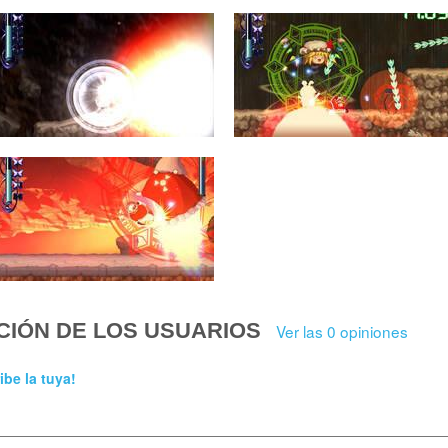
CIÓN DE LOS USUARIOS
Ver las 0 opiniones
ibe la tuya!