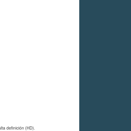
ta definición (HD).