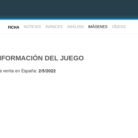
NOTICIAS
AVANCES
ANÁLISIS
IMÁGENES
VÍDEOS
FICHA
NFORMACIÓN DEL JUEGO
la venta en España:
2/5/2022