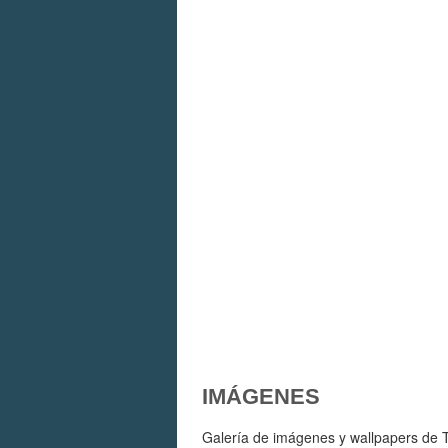
IMÁGENES
Galería de imágenes y wallpapers de T