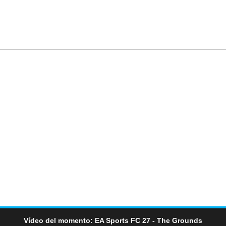
Vídeo del momento: EA Sports FC 27 - The Grounds