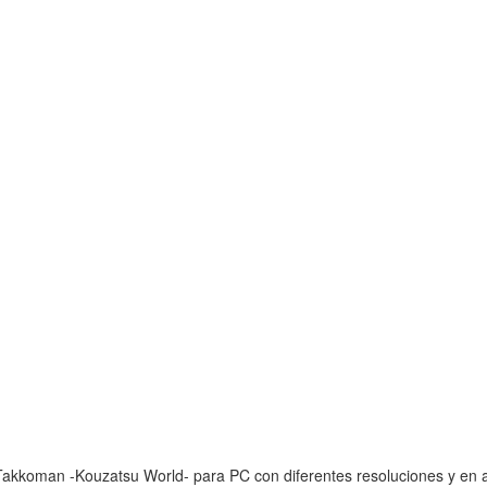
akkoman -Kouzatsu World- para PC con diferentes resoluciones y en al