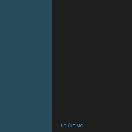
LO ÚLTIMO